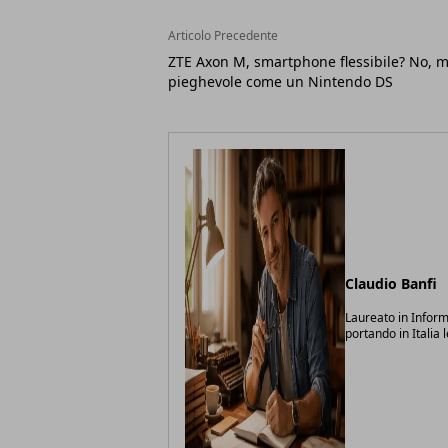
Articolo Precedente
ZTE Axon M, smartphone flessibile? No, 
pieghevole come un Nintendo DS
Claudio Banfi
Laureato in Inform
portando in Italia 