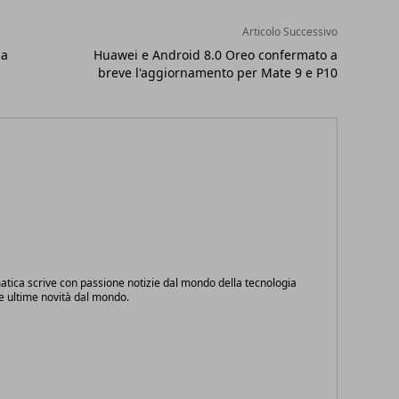
Articolo Successivo
ma
Huawei e Android 8.0 Oreo confermato a
breve l'aggiornamento per Mate 9 e P10
atica scrive con passione notizie dal mondo della tecnologia
le ultime novità dal mondo.