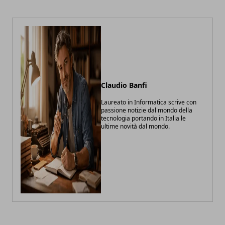
Claudio Banfi
Laureato in Informatica scrive con
passione notizie dal mondo della
tecnologia portando in Italia le
ultime novità dal mondo.