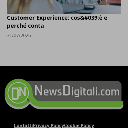
Customer Experience: cos&#039;è e
perché conta
31/07/2026
Contatti
Privacy Policy
Cookie Policy