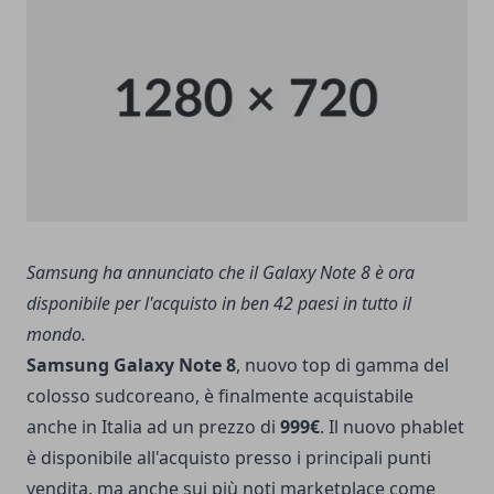
Samsung ha annunciato che il Galaxy Note 8 è ora
disponibile per l'acquisto in ben 42 paesi in tutto il
mondo.
Samsung Galaxy Note 8
, nuovo top di gamma del
colosso sudcoreano, è finalmente acquistabile
anche in Italia ad un prezzo di
999€
. Il nuovo phablet
è disponibile all'acquisto presso i principali punti
vendita, ma anche sui più noti marketplace come