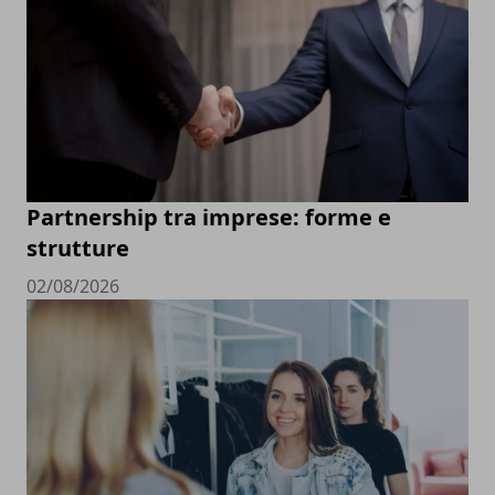
Partnership tra imprese: forme e
strutture
02/08/2026