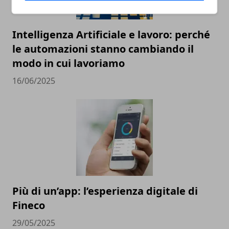
Intelligenza Artificiale e lavoro: perché
le automazioni stanno cambiando il
modo in cui lavoriamo
16/06/2025
Più di un’app: l’esperienza digitale di
Fineco
29/05/2025