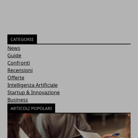
CATEGORIE
News
Guide
Confronti
Recensioni
Offerte
Intelligenza Artificiale
Startup & Innovazione
Business
ARTICOLI POPOLARI