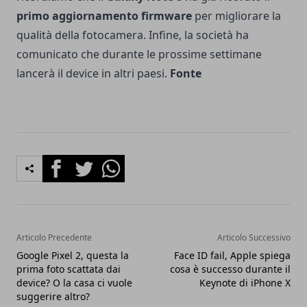
primo aggiornamento firmware
per migliorare la
qualità della fotocamera. Infine, la società ha
comunicato che durante le prossime settimane
lancerà il device in altri paesi.
Fonte
Facebook
Twitter
Whatsapp
Articolo Precedente
Articolo Successivo
Google Pixel 2, questa la
Face ID fail, Apple spiega
prima foto scattata dai
cosa è successo durante il
device? O la casa ci vuole
Keynote di iPhone X
suggerire altro?