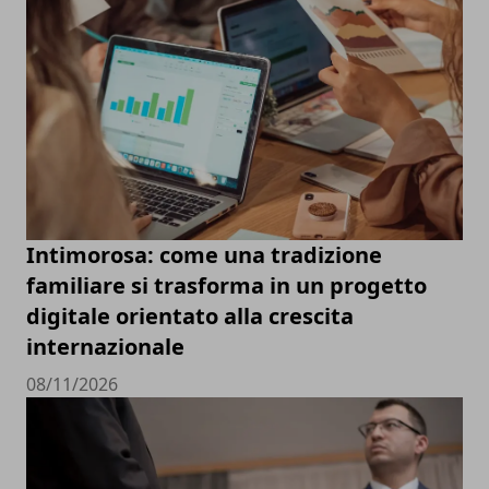
Intimorosa: come una tradizione
familiare si trasforma in un progetto
digitale orientato alla crescita
internazionale
08/11/2026