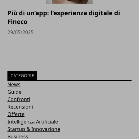
Più di un’app: l’esperienza digitale di
Fineco
29/05/2025
CATEGORIE
News
Guide
Confronti
Recensioni
Offerte
Intelligenza Artificiale
Startup & Innovazione
Business