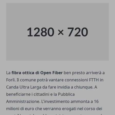
La
fibra ottica di Open Fiber
ben presto arriverà a
Forlì. Il comune potrà vantare connessioni FTTH in
Canda Ultra Larga da fare invidia a chiunque. A
beneficiarne i cittadini e la Pubblica
Amministrazione. L'investimento ammonta a 16
milioni di euro che verranno erogati nel corso dei