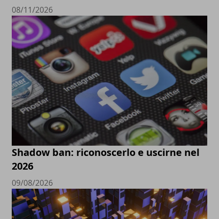
08/11/2026
Shadow ban: riconoscerlo e uscirne nel
2026
09/08/2026