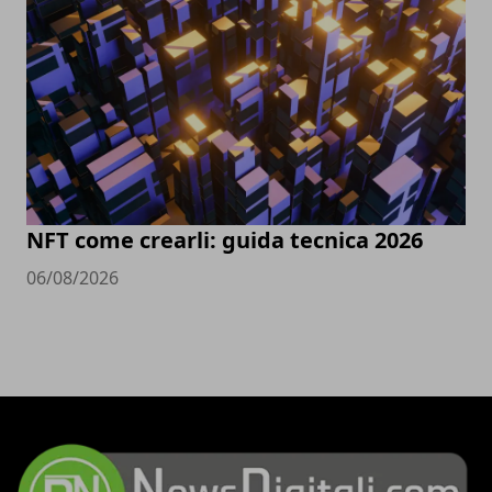
NFT come crearli: guida tecnica 2026
06/08/2026