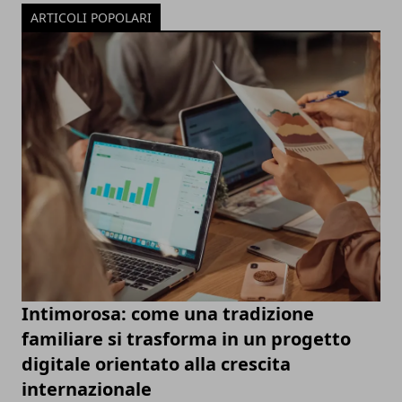
ARTICOLI POPOLARI
Intimorosa: come una tradizione
familiare si trasforma in un progetto
digitale orientato alla crescita
internazionale