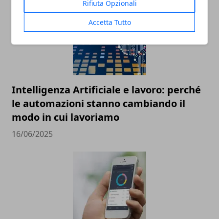
Rifiuta Opzionali
Accetta Tutto
Intelligenza Artificiale e lavoro: perché
le automazioni stanno cambiando il
modo in cui lavoriamo
16/06/2025