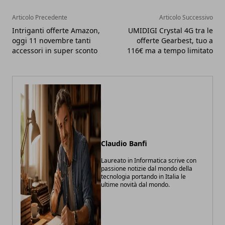
Articolo Precedente
Articolo Successivo
Intriganti offerte Amazon,
UMIDIGI Crystal 4G tra le
oggi 11 novembre tanti
offerte Gearbest, tuo a
accessori in super sconto
116€ ma a tempo limitato
Claudio Banfi
Laureato in Informatica scrive con
passione notizie dal mondo della
tecnologia portando in Italia le
ultime novità dal mondo.