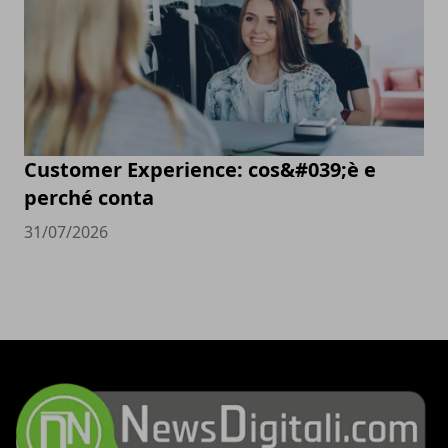
Customer Experience: cos&#039;è e
perché conta
31/07/2026