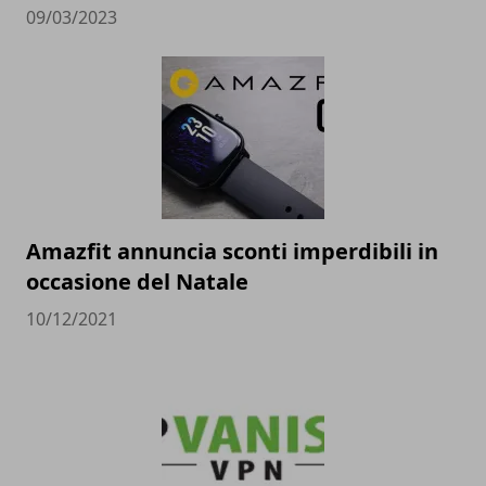
09/03/2023
Amazfit annuncia sconti imperdibili in
occasione del Natale
10/12/2021