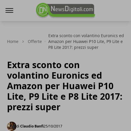
NewsDigitali.com
Extra sconto con volantino Euronics ed
Home
Offerte
Amazon per Huawei P10 Lite, P9 Lite e
P8 Lite 2017: prezzi super
Extra sconto con
volantino Euronics ed
Amazon per Huawei P10
Lite, P9 Lite e P8 Lite 2017:
prezzi super
di
Claudio Banfi
25/10/2017