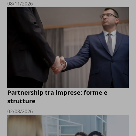
08/11/2026
Partnership tra imprese: forme e
strutture
02/08/2026