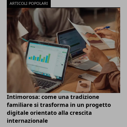
ARTICOLI POPOLARI
Intimorosa: come una tradizione
familiare si trasforma in un progetto
digitale orientato alla crescita
internazionale