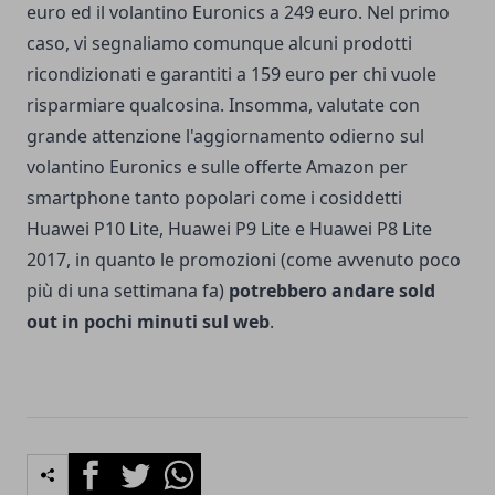
euro ed il volantino Euronics a 249 euro. Nel primo
caso, vi segnaliamo comunque alcuni prodotti
ricondizionati e garantiti a 159 euro per chi vuole
risparmiare qualcosina. Insomma, valutate con
grande attenzione l'aggiornamento odierno sul
volantino Euronics e sulle offerte Amazon per
smartphone tanto popolari come i cosiddetti
Huawei P10 Lite, Huawei P9 Lite e Huawei P8 Lite
2017, in quanto le promozioni (
come avvenuto poco
più di una settimana fa
)
potrebbero andare sold
out in pochi minuti sul web
.
Facebook
Twitter
Whatsapp