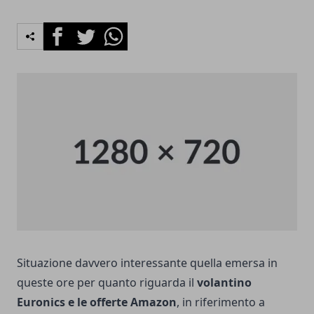
Facebook
Twitter
Whatsapp
Situazione davvero interessante quella emersa in
queste ore per quanto riguarda il
volantino
Euronics e le offerte Amazon
, in riferimento a