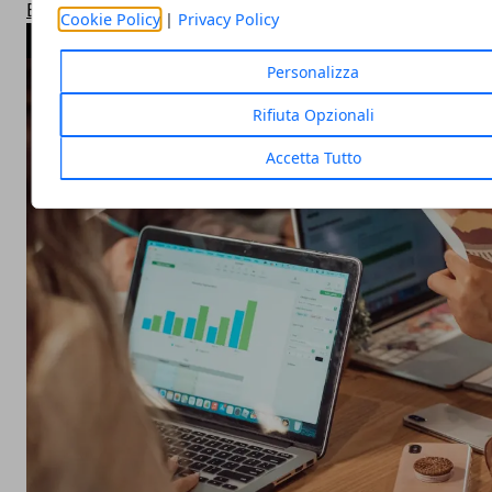
Business
Cookie Policy
|
Privacy Policy
ARTICOLI POPOLARI
Personalizza
Rifiuta Opzionali
Accetta Tutto