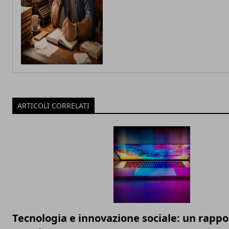
ARTICOLI CORRELATI
Tecnologia e innovazione sociale: un rappo