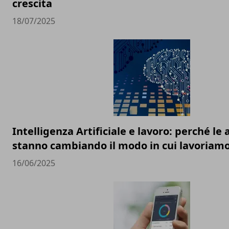
crescita
18/07/2025
Intelligenza Artificiale e lavoro: perché l
stanno cambiando il modo in cui lavoriam
16/06/2025