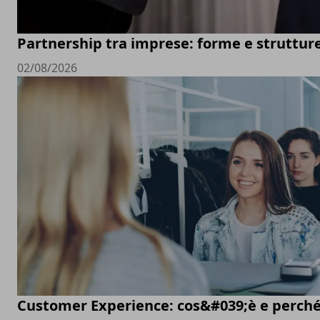
Partnership tra imprese: forme e struttur
02/08/2026
Customer Experience: cos&#039;è e perché