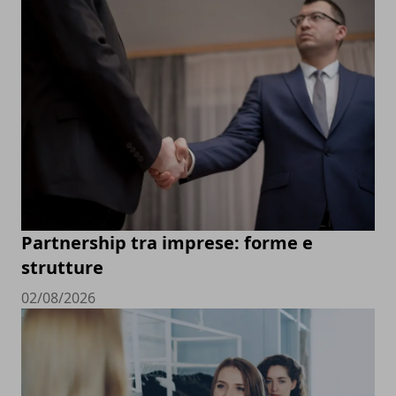
Partnership tra imprese: forme e
strutture
02/08/2026