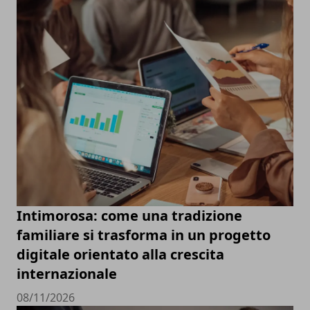
Intimorosa: come una tradizione
familiare si trasforma in un progetto
digitale orientato alla crescita
internazionale
08/11/2026