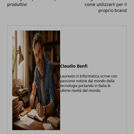
produttivi
come utilizzarli per il
proprio brand
Claudio Banfi
Laureato in Informatica scrive con
passione notizie dal mondo della
tecnologia portando in Italia le
ultime novità dal mondo.