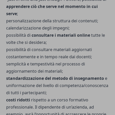
apprendere ciò che serve nel momento in cui
serve
;
personalizzazione della struttura dei contenuti;
calendarizzazione degli impegni;
possibilità di
consultare i materiali online
tutte le
volte che si desidera;
possibilità di consultare materiali aggiornati
costantemente e in tempo reale dai docenti;
semplicità e tempestività nel processo di
aggiornamento dei materiali;
standardizzazione del metodo di insegnamento
e
uniformazione del livello di competenza/conoscenza
di tutti i partecipanti;
costi ridotti
rispetto a un corso formativo
professionale. Il dipendente di un’azienda, ad
esempio, avrà l’opportunità di accrescere le proprie