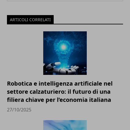
ARTICOLI CORRELATI
Robotica e intelligenza artificiale nel
settore calzaturiero: il futuro di una
filiera chiave per l’economia italiana
27/10/2025