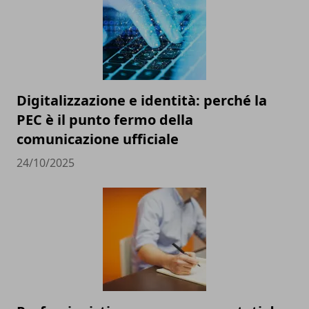
Digitalizzazione e identità: perché la
PEC è il punto fermo della
comunicazione ufficiale
24/10/2025