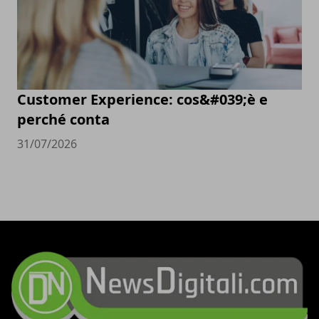
Customer Experience: cos&#039;è e
perché conta
31/07/2026