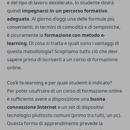
e del tipo di lavoro desiderato, lo studente dovrà
quindi
impegnarsi in un percorso formativo
adeguato
. Al giorno d’oggi una delle formule più
convenienti, in termini di comodità e di tempistiche,
è sicuramente la
formazione con metodo e-
learning
. Di cosa si tratta e quali sono i vantaggi di
questa metodologia? Scopriamo tutto ciò che devi
sapere prima di iscriverti a un corso di formazione
online.
Cos’è l’e-learning e per quali studenti è indicato?
Per poter usufruire di un corso di formazione online
è sufficiente avere a disposizione una
buona
connessione Internet
e un set di dispositivi
tecnologici piuttosto comuni (primo tra tutti, un pc).
Questa forma di apprendimento prevede la