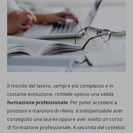
Il mondo del lavoro, sempre più complesso e in
costante evoluzione, richiede spesso una valida
formazione professionale
. Per poter accedere a
posizioni e mansioni di rilievo, è indispensabile aver
conseguito una laurea oppure aver svolto un corso
di formazione professionale. A seconda del contesto