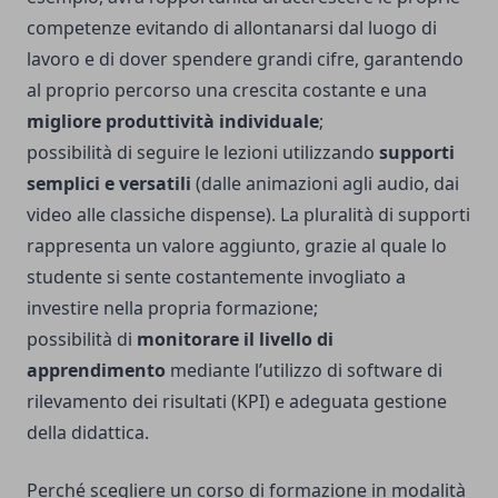
competenze evitando di allontanarsi dal luogo di
lavoro e di dover spendere grandi cifre, garantendo
al proprio percorso una crescita costante e una
migliore produttività individuale
;
possibilità di seguire le lezioni utilizzando
supporti
semplici e versatili
(dalle animazioni agli audio, dai
video alle classiche dispense). La pluralità di supporti
rappresenta un valore aggiunto, grazie al quale lo
studente si sente costantemente invogliato a
investire nella propria formazione;
possibilità di
monitorare il livello di
apprendimento
mediante l’utilizzo di software di
rilevamento dei risultati (KPI) e adeguata gestione
della didattica.
Perché scegliere un corso di formazione in modalità