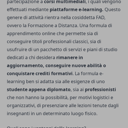
partecipazione a
corsi multimediali
, i quali vengono
effettuati mediante
piattaforme e-learning.
Questo
genere di attività rientra nella cosiddetta FAD,
ovvero la Formazione a Distanza. Una formula di
apprendimento online che permette sia di
conseguire titoli professionali classici, sia di
usufruire di un pacchetto di servizi e piani di studio
dedicati a chi desidera
rimanere in
aggiornamento, conseguire nuove abilità o
conquistare crediti formativi
. La formula e-
learning ben si adatta sia alle esigenze di uno
studente appena diplomato
, sia ai
professionisti
che non hanno la possibilità, per motivi logistici e
organizzativi, di presenziare alle lezioni tenute dagli
insegnanti in un determinato luogo fisico.