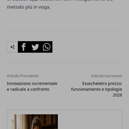
metodo più in voga.
Facebook
Twitter
Whatsapp
Articolo Precedente
Articolo Successivo
Innovazione incrementale
Esoscheletro prezzo:
e radicale a confronto
funzionamento e tipologie
2026