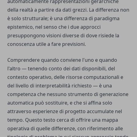
automaticamente rappresentazioni gerarchiche
della realtà a partire da dati grezzi. La differenza non
è solo strutturale; è una differenza di paradigma
epistemico, nel senso che i due approcci
presuppongono visioni diverse di dove risiede la
conoscenza utile a fare previsioni.
Comprendere quando conviene l'uno e quando
l'altro — tenendo conto dei dati disponibili, del
contesto operativo, delle risorse computazionali e
del livello di interpretabilità richiesto — è una
competenza che nessuno strumento di generazione
automatica può sostituire, e che si affina solo
attraverso esperienze di progetto accumulate nel
tempo. Questo testo cerca di offrire una mappa
operativa di quelle differenze, con riferimento alle