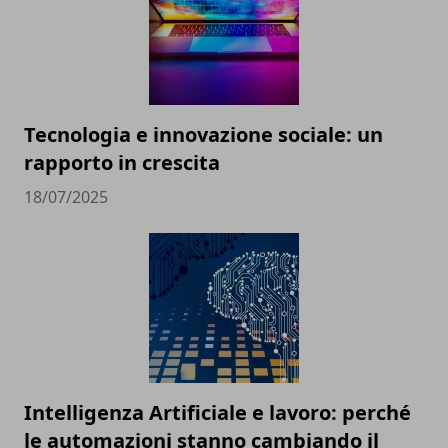
Tecnologia e innovazione sociale: un
rapporto in crescita
18/07/2025
Intelligenza Artificiale e lavoro: perché
le automazioni stanno cambiando il