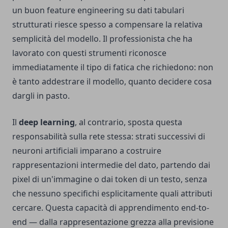
un buon feature engineering su dati tabulari
strutturati riesce spesso a compensare la relativa
semplicità del modello. Il professionista che ha
lavorato con questi strumenti riconosce
immediatamente il tipo di fatica che richiedono: non
è tanto addestrare il modello, quanto decidere cosa
dargli in pasto.
Il
deep learning
, al contrario, sposta questa
responsabilità sulla rete stessa: strati successivi di
neuroni artificiali imparano a costruire
rappresentazioni intermedie del dato, partendo dai
pixel di un'immagine o dai token di un testo, senza
che nessuno specifichi esplicitamente quali attributi
cercare. Questa capacità di apprendimento end-to-
end — dalla rappresentazione grezza alla previsione