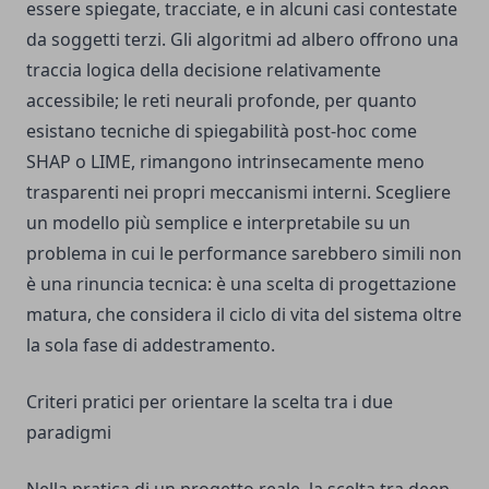
essere spiegate, tracciate, e in alcuni casi contestate
da soggetti terzi. Gli algoritmi ad albero offrono una
traccia logica della decisione relativamente
accessibile; le reti neurali profonde, per quanto
esistano tecniche di spiegabilità post-hoc come
SHAP o LIME, rimangono intrinsecamente meno
trasparenti nei propri meccanismi interni. Scegliere
un modello più semplice e interpretabile su un
problema in cui le performance sarebbero simili non
è una rinuncia tecnica: è una scelta di progettazione
matura, che considera il ciclo di vita del sistema oltre
la sola fase di addestramento.
Criteri pratici per orientare la scelta tra i due
paradigmi