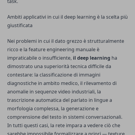
task.
Ambiti applicativi in cui il deep learning è la scelta più
giustificata
Nei problemi in cui il dato grezzo è strutturalmente
ricco e la feature engineering manuale è
impraticabile o insufficiente,
il deep learning
ha
dimostrato una superiorità tecnica difficile da
contestare: la classificazione di immagini
diagnostiche in ambito medico, il rilevamento di
anomalie in sequenze video industriali, la
trascrizione automatica del parlato in lingue a
morfologia complessa, la generazione e
comprensione del testo in sistemi conversazionali.
In tutti questi casi, la rete impara a vedere ciò che
sarebbe impossibile formalizzare a priori — texture,