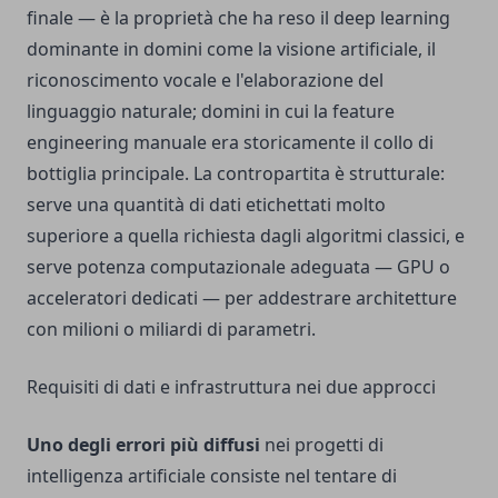
finale — è la proprietà che ha reso il deep learning
dominante in domini come la visione artificiale, il
riconoscimento vocale e l'elaborazione del
linguaggio naturale; domini in cui la feature
engineering manuale era storicamente il collo di
bottiglia principale. La contropartita è strutturale:
serve una quantità di dati etichettati molto
superiore a quella richiesta dagli algoritmi classici, e
serve potenza computazionale adeguata — GPU o
acceleratori dedicati — per addestrare architetture
con milioni o miliardi di parametri.
Requisiti di dati e infrastruttura nei due approcci
Uno degli errori più diffusi
nei progetti di
intelligenza artificiale consiste nel tentare di