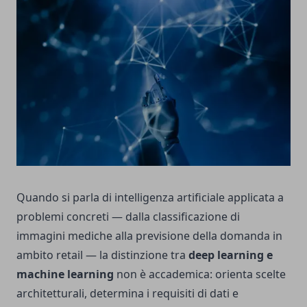
Quando si parla di intelligenza artificiale applicata a
problemi concreti — dalla classificazione di
immagini mediche alla previsione della domanda in
ambito retail — la distinzione tra
deep learning e
machine learning
non è accademica: orienta scelte
architetturali, determina i requisiti di dati e