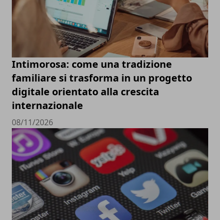
Intimorosa: come una tradizione
familiare si trasforma in un progetto
digitale orientato alla crescita
internazionale
08/11/2026