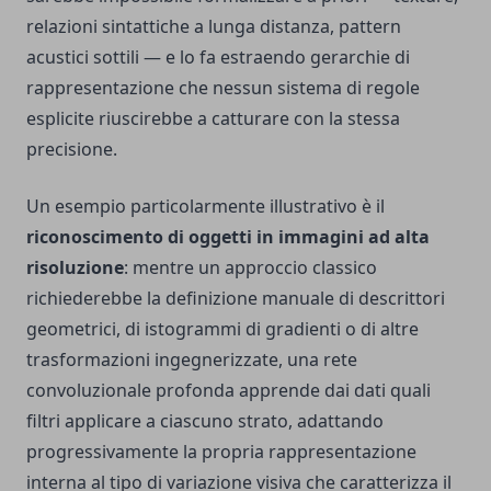
relazioni sintattiche a lunga distanza, pattern
acustici sottili — e lo fa estraendo gerarchie di
rappresentazione che nessun sistema di regole
esplicite riuscirebbe a catturare con la stessa
precisione.
Un esempio particolarmente illustrativo è il
riconoscimento di oggetti in immagini ad alta
risoluzione
: mentre un approccio classico
richiederebbe la definizione manuale di descrittori
geometrici, di istogrammi di gradienti o di altre
trasformazioni ingegnerizzate, una rete
convoluzionale profonda apprende dai dati quali
filtri applicare a ciascuno strato, adattando
progressivamente la propria rappresentazione
interna al tipo di variazione visiva che caratterizza il