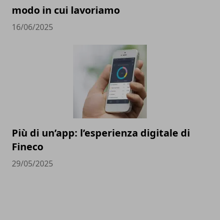
modo in cui lavoriamo
16/06/2025
Più di un’app: l’esperienza digitale di
Fineco
29/05/2025