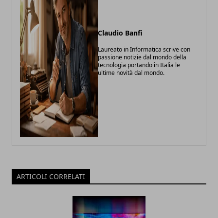
Claudio Banfi
Laureato in Informatica scrive con
passione notizie dal mondo della
tecnologia portando in Italia le
ultime novità dal mondo.
ARTICOLI CORRELATI