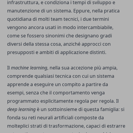
infrastruttura, e condiziona i tempi di sviluppo e
manutenzione di un sistema. Eppure, nella pratica
quotidiana di molti team tecnici, i due termini
vengono ancora usati in modo intercambiabile,
come se fossero sinonimi che designano gradi
diversi della stessa cosa, anziché approcci con
presupposti e ambiti di applicazione distinti.
Il
machine learning
, nella sua accezione più ampia,
comprende qualsiasi tecnica con cui un sistema
apprende a eseguire un compito a partire da
esempi, senza che il comportamento venga
programmato esplicitamente regola per regola. Il
deep learning
è un sottoinsieme di questa famiglia: si
fonda su reti neurali artificiali composte da
molteplici strati di trasformazione, capaci di estrarre