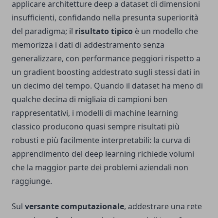
applicare architetture deep a dataset di dimensioni
insufficienti, confidando nella presunta superiorità
del paradigma; il
risultato tipico
è un modello che
memorizza i dati di addestramento senza
generalizzare, con performance peggiori rispetto a
un gradient boosting addestrato sugli stessi dati in
un decimo del tempo. Quando il dataset ha meno di
qualche decina di migliaia di campioni ben
rappresentativi, i modelli di machine learning
classico producono quasi sempre risultati più
robusti e più facilmente interpretabili: la curva di
apprendimento del deep learning richiede volumi
che la maggior parte dei problemi aziendali non
raggiunge.
Sul
versante computazionale
, addestrare una rete