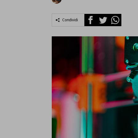
Facebook
Twitter
Whatsapp
Condividi