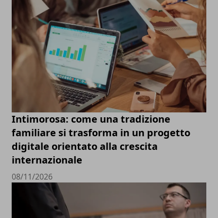
Intimorosa: come una tradizione
familiare si trasforma in un progetto
digitale orientato alla crescita
internazionale
08/11/2026