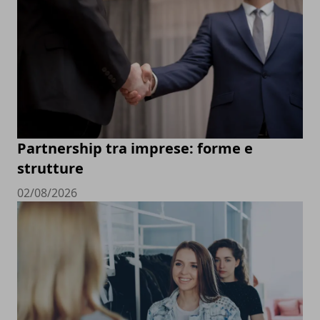
Partnership tra imprese: forme e
strutture
02/08/2026