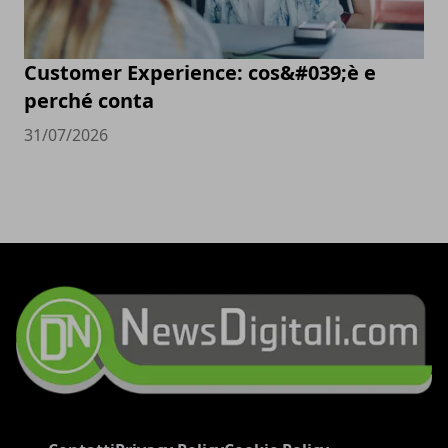
Customer Experience: cos&#039;è e
perché conta
31/07/2026