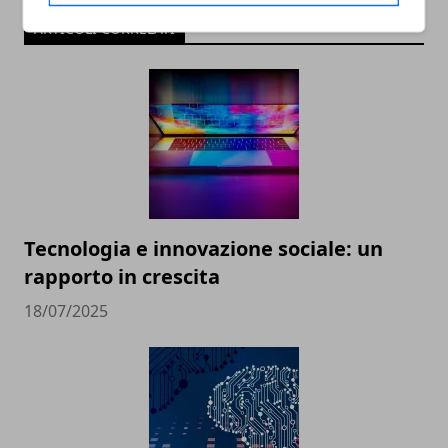
ARTICOLI CORRELATI
Tecnologia e innovazione sociale: un
rapporto in crescita
18/07/2025