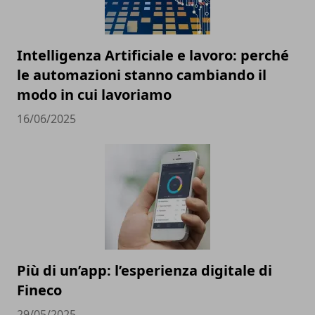
Intelligenza Artificiale e lavoro: perché
le automazioni stanno cambiando il
modo in cui lavoriamo
16/06/2025
Più di un’app: l’esperienza digitale di
Fineco
29/05/2025