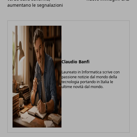
aumentano le segnalazioni
Claudio Banfi
Laureato in Informatica scrive con
passione notizie dal mondo della
tecnologia portando in Italia le
ultime novità dal mondo.