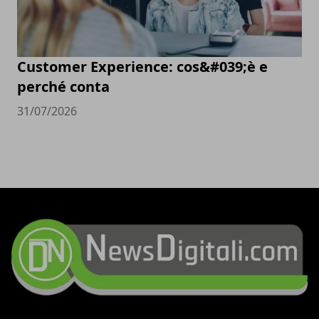
Customer Experience: cos&#039;è e
perché conta
31/07/2026