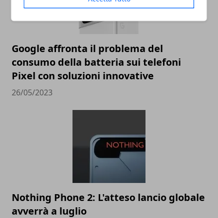
Google affronta il problema del
consumo della batteria sui telefoni
Pixel con soluzioni innovative
26/05/2023
Nothing Phone 2: L'atteso lancio globale
avverrà a luglio