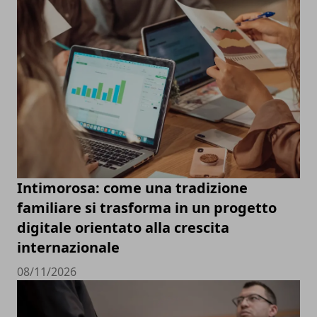
Intimorosa: come una tradizione
familiare si trasforma in un progetto
digitale orientato alla crescita
internazionale
08/11/2026