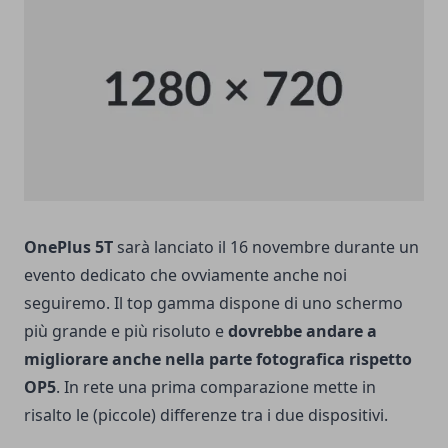
OnePlus 5T
sarà lanciato il 16 novembre durante un
evento dedicato che ovviamente anche noi
seguiremo. Il top gamma dispone di uno schermo
più grande e più risoluto e
dovrebbe andare a
migliorare anche nella parte fotografica rispetto
OP5
. In rete una prima comparazione mette in
risalto le (piccole) differenze tra i due dispositivi.