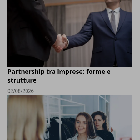
Partnership tra imprese: forme e
strutture
02/08/2026