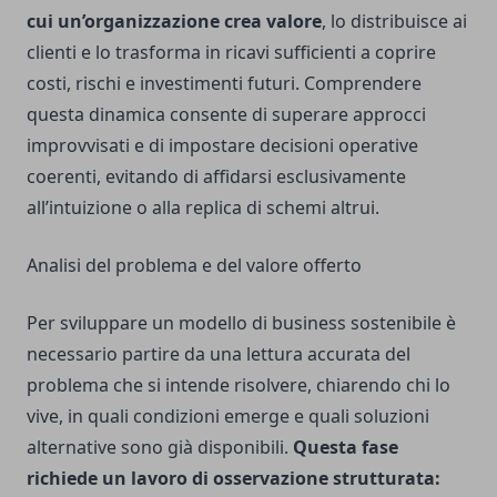
cui un’organizzazione crea valore
, lo distribuisce ai
clienti e lo trasforma in ricavi sufficienti a coprire
costi, rischi e investimenti futuri. Comprendere
questa dinamica consente di superare approcci
improvvisati e di impostare decisioni operative
coerenti, evitando di affidarsi esclusivamente
all’intuizione o alla replica di schemi altrui.
Analisi del problema e del valore offerto
Per sviluppare un modello di business sostenibile è
necessario partire da una lettura accurata del
problema che si intende risolvere, chiarendo chi lo
vive, in quali condizioni emerge e quali soluzioni
alternative sono già disponibili.
Questa fase
richiede un lavoro di osservazione strutturata: