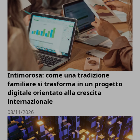
Intimorosa: come una tradizione
familiare si trasforma in un progetto
digitale orientato alla crescita
internazionale
08/11/2026