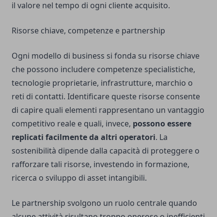
il valore nel tempo di ogni cliente acquisito.
Risorse chiave, competenze e partnership
Ogni modello di business si fonda su risorse chiave
che possono includere competenze specialistiche,
tecnologie proprietarie, infrastrutture, marchio o
reti di contatti. Identificare queste risorse consente
di capire quali elementi rappresentano un vantaggio
competitivo reale e quali, invece,
possono essere
replicati facilmente da altri operatori
. La
sostenibilità dipende dalla capacità di proteggere o
rafforzare tali risorse, investendo in formazione,
ricerca o sviluppo di asset intangibili.
Le partnership svolgono un ruolo centrale quando
alcune attività risultano troppo onerose o inefficienti