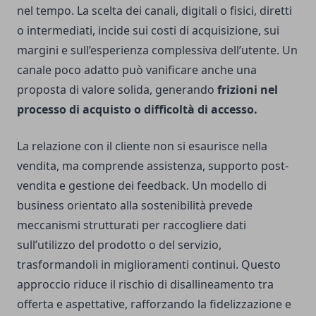
nel tempo. La scelta dei canali, digitali o fisici, diretti
o intermediati, incide sui costi di acquisizione, sui
margini e sull’esperienza complessiva dell’utente. Un
canale poco adatto può vanificare anche una
proposta di valore solida, generando
frizioni nel
processo di acquisto o difficoltà di accesso.
La relazione con il cliente non si esaurisce nella
vendita, ma comprende assistenza, supporto post-
vendita e gestione dei feedback. Un modello di
business orientato alla sostenibilità prevede
meccanismi strutturati per raccogliere dati
sull’utilizzo del prodotto o del servizio,
trasformandoli in miglioramenti continui. Questo
approccio riduce il rischio di disallineamento tra
offerta e aspettative, rafforzando la fidelizzazione e