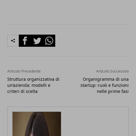
Facebook
Twitter
Whatsapp
Articolo Precedente
Articolo Successivo
Struttura organizzativa di
Organigramma di una
un’azienda: modelli e
startup: ruoli e funzioni
criteri di scelta
nelle prime fasi