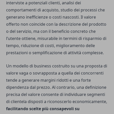
interviste a potenziali clienti, analisi dei
comportamenti di acquisto, studio dei processi che
generano inefficienze o costi nascosti. Il valore
offerto non coincide con la descrizione del prodotto
o del servizio, ma con il beneficio concreto che
l’utente ottiene, misurabile in termini di risparmio di
tempo, riduzione di costi, miglioramento delle
prestazioni o semplificazione di attività complesse.
Un modello di business costruito su una proposta di
valore vaga o sovrapposta a quella dei concorrenti
tende a generare margini ridotti e una forte
dipendenza dal prezzo. Al contrario, una definizione
precisa del valore consente di individuare segmenti
di clientela disposti a riconoscerlo economicamente,
facilitando scelte più consapevoli su