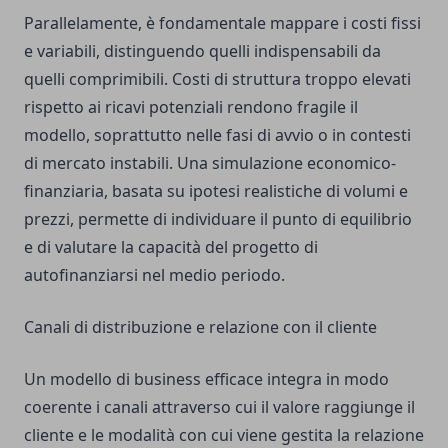
Parallelamente, è fondamentale mappare i costi fissi
e variabili, distinguendo quelli indispensabili da
quelli comprimibili. Costi di struttura troppo elevati
rispetto ai ricavi potenziali rendono fragile il
modello, soprattutto nelle fasi di avvio o in contesti
di mercato instabili. Una simulazione economico-
finanziaria, basata su ipotesi realistiche di volumi e
prezzi, permette di individuare il punto di equilibrio
e di valutare la capacità del progetto di
autofinanziarsi nel medio periodo.
Canali di distribuzione e relazione con il cliente
Un modello di business efficace integra in modo
coerente i canali attraverso cui il valore raggiunge il
cliente e le modalità con cui viene gestita la relazione