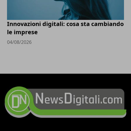
Innovazioni digitali: cosa sta cambiando
le imprese
04/08/2026