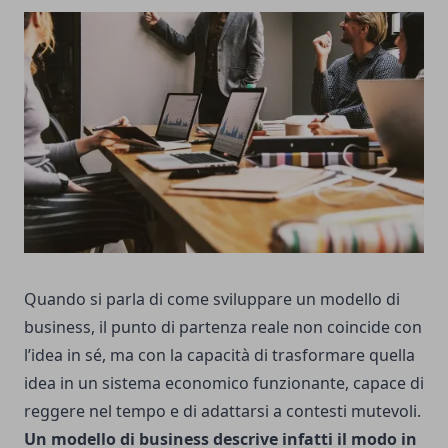
Quando si parla di come sviluppare un modello di
business, il punto di partenza reale non coincide con
l’idea in sé, ma con la capacità di trasformare quella
idea in un sistema economico funzionante, capace di
reggere nel tempo e di adattarsi a contesti mutevoli.
Un modello di business descrive infatti il modo in