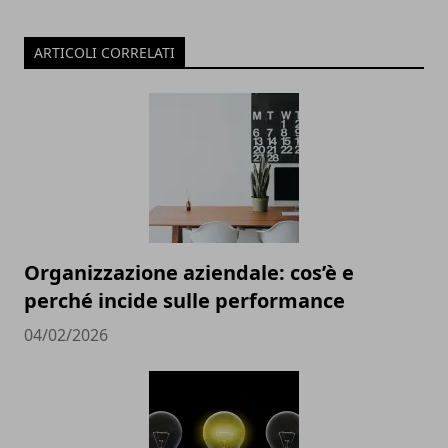
ARTICOLI CORRELATI
Organizzazione aziendale: cos’è e
perché incide sulle performance
04/02/2026