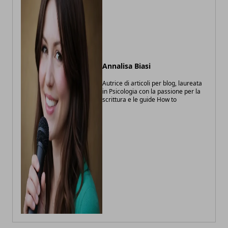
Annalisa Biasi
Autrice di articoli per blog, laureata
in Psicologia con la passione per la
scrittura e le guide How to