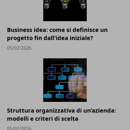
Business idea: come si definisce un
progetto fin dall'idea iniziale?
05/02/2026
Struttura organizzativa di un’azienda:
modelli e criteri di scelta
05/02/2026