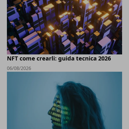
NFT come crearli: guida tecnica 2026
06/08/2026