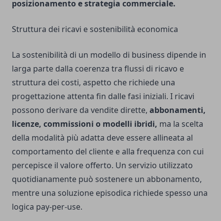
posizionamento e strategia commerciale.
Struttura dei ricavi e sostenibilità economica
La sostenibilità di un modello di business dipende in
larga parte dalla coerenza tra flussi di ricavo e
struttura dei costi, aspetto che richiede una
progettazione attenta fin dalle fasi iniziali. I ricavi
possono derivare da vendite dirette,
abbonamenti,
licenze, commissioni o modelli ibridi,
ma la scelta
della modalità più adatta deve essere allineata al
comportamento del cliente e alla frequenza con cui
percepisce il valore offerto. Un servizio utilizzato
quotidianamente può sostenere un abbonamento,
mentre una soluzione episodica richiede spesso una
logica pay-per-use.