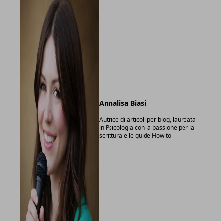
Annalisa Biasi
Autrice di articoli per blog, laureata
in Psicologia con la passione per la
scrittura e le guide How to