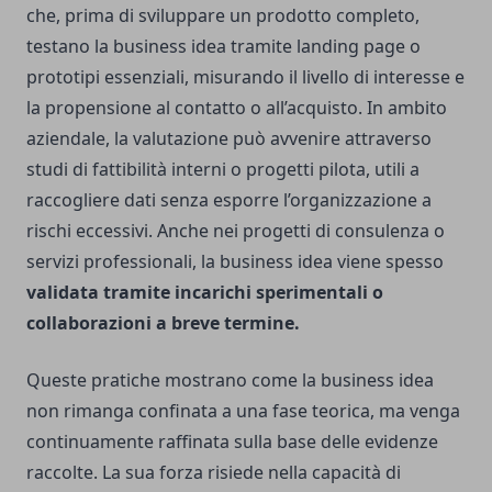
che, prima di sviluppare un prodotto completo,
testano la business idea tramite landing page o
prototipi essenziali, misurando il livello di interesse e
la propensione al contatto o all’acquisto. In ambito
aziendale, la valutazione può avvenire attraverso
studi di fattibilità interni o progetti pilota, utili a
raccogliere dati senza esporre l’organizzazione a
rischi eccessivi. Anche nei progetti di consulenza o
servizi professionali, la business idea viene spesso
validata tramite incarichi sperimentali o
collaborazioni a breve termine.
Queste pratiche mostrano come la business idea
non rimanga confinata a una fase teorica, ma venga
continuamente raffinata sulla base delle evidenze
raccolte. La sua forza risiede nella capacità di