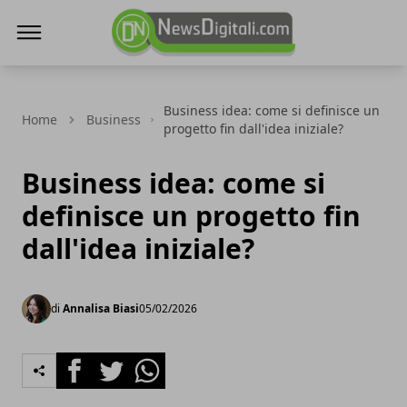
NewsDigitali.com
Business idea: come si definisce un
Home
Business
progetto fin dall'idea iniziale?
Business idea: come si
definisce un progetto fin
dall'idea iniziale?
di
Annalisa Biasi
05/02/2026
Facebook
Twitter
Whatsapp