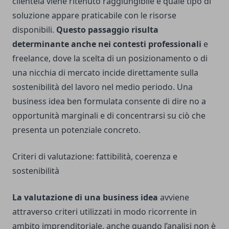
clientela viene ritenuto raggiungibile e quale tipo di
soluzione appare praticabile con le risorse
disponibili.
Questo passaggio risulta
determinante anche nei contesti professionali
e
freelance, dove la scelta di un posizionamento o di
una nicchia di mercato incide direttamente sulla
sostenibilità del lavoro nel medio periodo. Una
business idea ben formulata consente di dire no a
opportunità marginali e di concentrarsi su ciò che
presenta un potenziale concreto.
Criteri di valutazione: fattibilità, coerenza e
sostenibilità
La valutazione di una business idea
avviene
attraverso criteri utilizzati in modo ricorrente in
ambito imprenditoriale, anche quando l’analisi non è