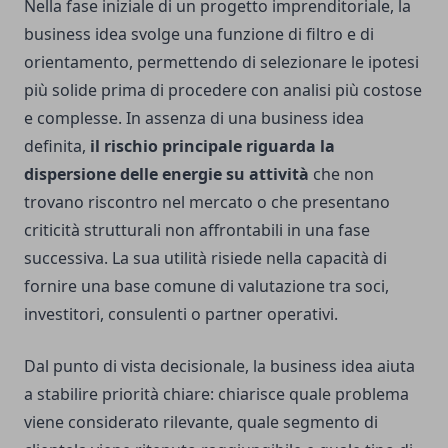
Nella fase iniziale di un progetto imprenditoriale, la
business idea svolge una funzione di filtro e di
orientamento, permettendo di selezionare le ipotesi
più solide prima di procedere con analisi più costose
e complesse. In assenza di una business idea
definita,
il rischio principale riguarda la
dispersione delle energie su attività
che non
trovano riscontro nel mercato o che presentano
criticità strutturali non affrontabili in una fase
successiva. La sua utilità risiede nella capacità di
fornire una base comune di valutazione tra soci,
investitori, consulenti o partner operativi.
Dal punto di vista decisionale, la business idea aiuta
a stabilire priorità chiare: chiarisce quale problema
viene considerato rilevante, quale segmento di