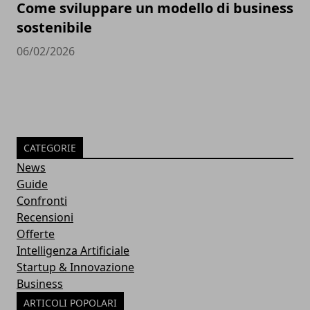
Come sviluppare un modello di business
sostenibile
06/02/2026
CATEGORIE
News
Guide
Confronti
Recensioni
Offerte
Intelligenza Artificiale
Startup & Innovazione
Business
ARTICOLI POPOLARI