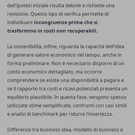
dell’ipotesi iniziale risulta debole e richiede una
revisione. Questo tipo di verifica permette di
individuare
incongruenze prima che si
trasformino in costi non recuperabili.
La sostenibilità, infine, riguarda la capacità dell’idea
di generare valore economico nel tempo, anche in
forma preliminare. Non è necessario disporre di un
conto economico dettagliato, ma occorre
comprendere se esiste una disponibilità a pagare e
se il rapporto tra costi e ricavi potenziali presenta un
equilibrio plausibile. In questa fase, vengono spesso
utilizzate stime semplificate, confronti con casi simili
e analisi di benchmark per ridurre l’incertezza.
Differenze tra business idea, modello di business e