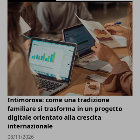
Intimorosa: come una tradizione
familiare si trasforma in un progetto
digitale orientato alla crescita
internazionale
08/11/2026