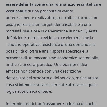
essere definita come una formulazione sintetica e
verificabile
di una proposta di valore
potenzialmente realizzabile, costruita attorno a un
bisogno reale, a un target identificabile e a una
modalità plausibile di generazione di ricavi. Questa
definizione mette in evidenza tre elementi che la
rendono operativa: l’esistenza di una domanda, la
possibilità di offrire una risposta specifica e la
presenza di un meccanismo economico sostenibile,
anche se ancora ipotetico. Una business idea
efficace non coincide con una descrizione
dettagliata del prodotto o del servizio, ma chiarisce
cosa si intende risolvere, per chi e attraverso quale
logica economica di base.
In termini pratici, può assumere la forma di poche