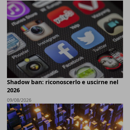
Shadow ban: riconoscerlo e uscirne nel
2026
09/08/2026