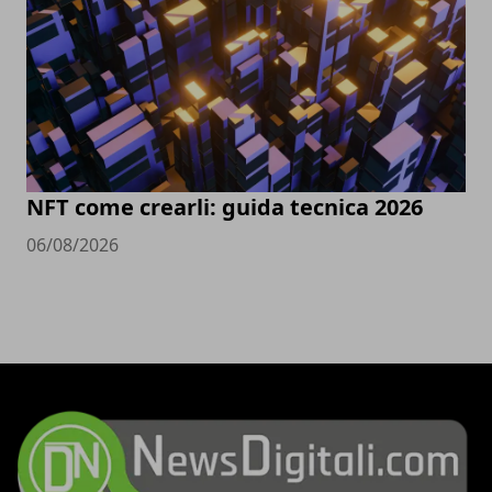
NFT come crearli: guida tecnica 2026
06/08/2026