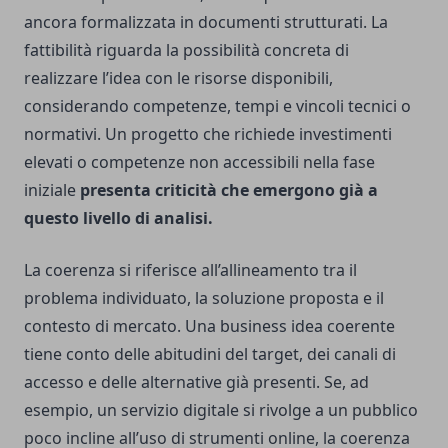
ancora formalizzata in documenti strutturati. La
fattibilità riguarda la possibilità concreta di
realizzare l’idea con le risorse disponibili,
considerando competenze, tempi e vincoli tecnici o
normativi. Un progetto che richiede investimenti
elevati o competenze non accessibili nella fase
iniziale
presenta criticità che emergono già a
questo livello di analisi.
La coerenza si riferisce all’allineamento tra il
problema individuato, la soluzione proposta e il
contesto di mercato. Una business idea coerente
tiene conto delle abitudini del target, dei canali di
accesso e delle alternative già presenti. Se, ad
esempio, un servizio digitale si rivolge a un pubblico
poco incline all’uso di strumenti online, la coerenza