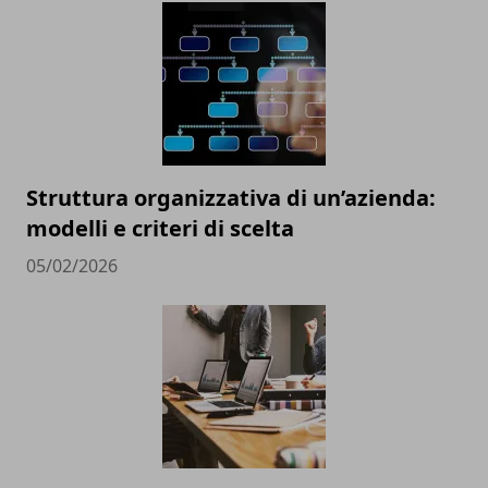
Struttura organizzativa di un’azienda:
modelli e criteri di scelta
05/02/2026