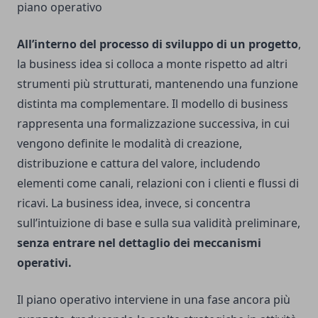
piano operativo
All’interno del processo di sviluppo di un progetto
,
la business idea si colloca a monte rispetto ad altri
strumenti più strutturati, mantenendo una funzione
distinta ma complementare. Il modello di business
rappresenta una formalizzazione successiva, in cui
vengono definite le modalità di creazione,
distribuzione e cattura del valore, includendo
elementi come canali, relazioni con i clienti e flussi di
ricavi. La business idea, invece, si concentra
sull’intuizione di base e sulla sua validità preliminare,
senza entrare nel dettaglio dei meccanismi
operativi.
Il piano operativo interviene in una fase ancora più