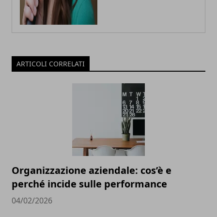
ARTICOLI CORRELATI
Organizzazione aziendale: cos’è e
perché incide sulle performance
04/02/2026