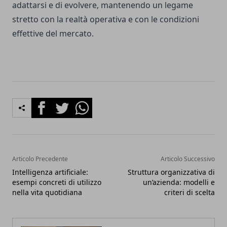
adattarsi e di evolvere, mantenendo un legame
stretto con la realtà operativa e con le condizioni
effettive del mercato.
Facebook
Twitter
Whatsapp
Articolo Precedente
Articolo Successivo
Intelligenza artificiale:
Struttura organizzativa di
esempi concreti di utilizzo
un’azienda: modelli e
nella vita quotidiana
criteri di scelta