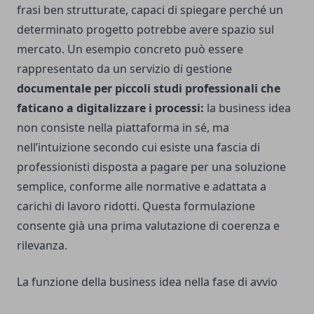
frasi ben strutturate, capaci di spiegare perché un
determinato progetto potrebbe avere spazio sul
mercato. Un esempio concreto può essere
rappresentato da un servizio di gestione
documentale per piccoli studi professionali che
faticano a digitalizzare i processi:
la business idea
non consiste nella piattaforma in sé, ma
nell’intuizione secondo cui esiste una fascia di
professionisti disposta a pagare per una soluzione
semplice, conforme alle normative e adattata a
carichi di lavoro ridotti. Questa formulazione
consente già una prima valutazione di coerenza e
rilevanza.
La funzione della business idea nella fase di avvio