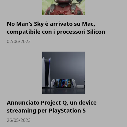
No Man's Sky è arrivato su Mac,
compatibile con i processori Silicon
02/06/2023
Annunciato Project Q, un device
streaming per PlayStation 5
26/05/2023