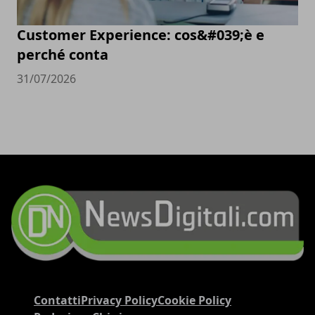
Customer Experience: cos&#039;è e
perché conta
31/07/2026
Contatti
Privacy Policy
Cookie Policy