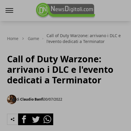
NewsDigitali.com
Call of Duty Warzone: arrivano i DLC e
Home
Game
l'evento dedicati a Terminator
Call of Duty Warzone:
arrivano i DLC e l'evento
dedicati a Terminator
di
Claudio Banfi
30/07/2022
Facebook
Twitter
Whatsapp