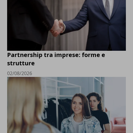
Partnership tra imprese: forme e
strutture
02/08/2026