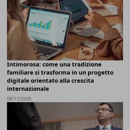
Intimorosa: come una tradizione
familiare si trasforma in un progetto
digitale orientato alla crescita
internazionale
08/11/2026