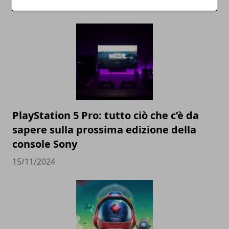
ARTICOLI CORRELATI
PlayStation 5 Pro: tutto ciò che c’è da
sapere sulla prossima edizione della
console Sony
15/11/2024