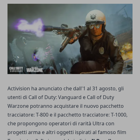
Activision ha anunciato che dall'1 al 31 agosto, gli
utenti di Call of Duty: Vanguard e Call of Duty
Warzone potranno acquistare il nuovo pacchetto
tracciatore: T-800 e il pacchetto tracciatore: T-1000,
che propongono operatori di rarità Ultra con
progetti arma e altri oggetti ispirati al famoso film