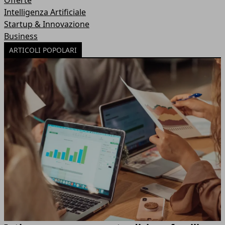
Offerte
Intelligenza Artificiale
Startup & Innovazione
Business
ARTICOLI POPOLARI