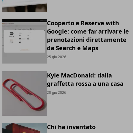
Cooperto e Reserve with
Google: come far arrivare le
prenotazioni direttamente
da Search e Maps
25 giu 2026
Kyle MacDonald: dalla
graffetta rossa a una casa
20 giu 2026
Chi ha inventato