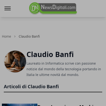
NewsDigitali.com
Home
Claudio Banfi
Claudio Banfi
Laureato in Informatica scrive con passione
notizie dal mondo della tecnologia portando in
Italia le ultime novità dal mondo.
Articoli di Claudio Banfi