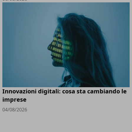
Innovazioni digitali: cosa sta cambiando le
imprese
04/08/2026