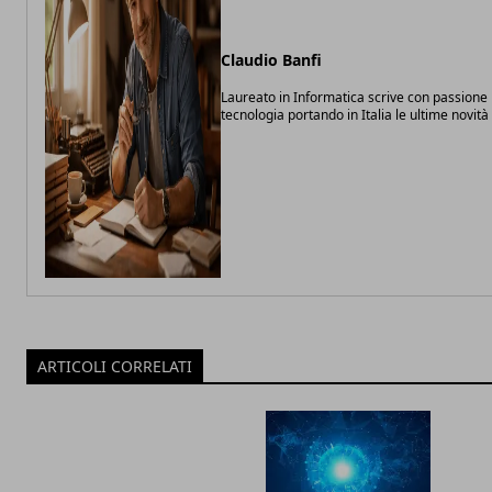
Claudio Banfi
Laureato in Informatica scrive con passione 
tecnologia portando in Italia le ultime novit
ARTICOLI CORRELATI