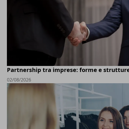
Partnership tra imprese: forme e struttur
02/08/2026