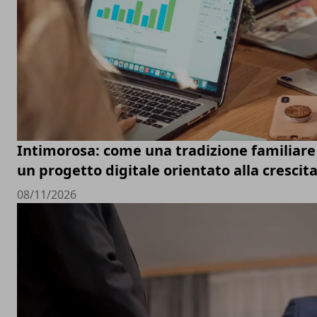
Intimorosa: come una tradizione familiare 
un progetto digitale orientato alla crescit
08/11/2026