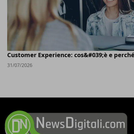
Customer Experience: cos&#039;è e perché
31/07/2026