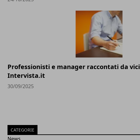
Professionisti e manager raccontati da vic
Intervista.it
30/09/2025
CATEGORIE
News