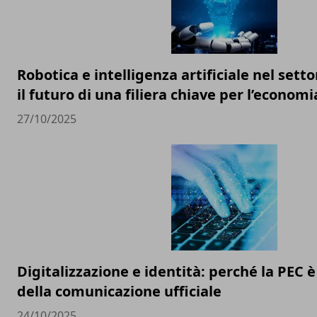
Robotica e intelligenza artificiale nel setto
il futuro di una filiera chiave per l’economi
27/10/2025
Digitalizzazione e identità: perché la PEC 
della comunicazione ufficiale
24/10/2025