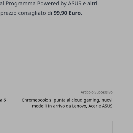
ti al Programma
Powered by ASUS
e altri
prezzo consigliato di
99,90 Euro.
Articolo Successivo
a 6
Chromebook: si punta al cloud gaming, nuovi
modelli in arrivo da Lenovo, Acer e ASUS