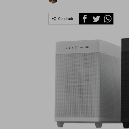
Facebook
Twitter
Whatsapp
Condividi