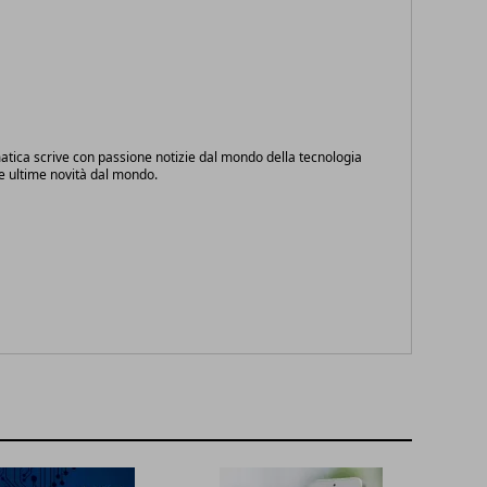
atica scrive con passione notizie dal mondo della tecnologia
le ultime novità dal mondo.