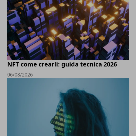
NFT come crearli: guida tecnica 2026
06/08/2026