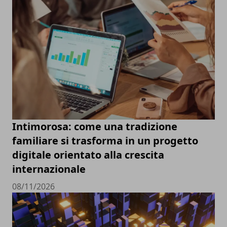
Intimorosa: come una tradizione
familiare si trasforma in un progetto
digitale orientato alla crescita
internazionale
08/11/2026