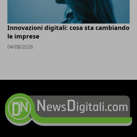
Innovazioni digitali: cosa sta cambiando
le imprese
04/08/2026