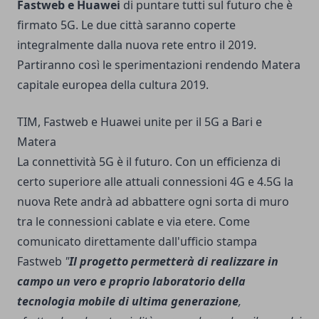
Fastweb e Huawei
di puntare tutti sul futuro che è
firmato 5G. Le due città saranno coperte
integralmente dalla nuova rete entro il 2019.
Partiranno così le sperimentazioni rendendo Matera
capitale europea della cultura 2019.
TIM, Fastweb e Huawei unite per il 5G a Bari e
Matera
La connettività 5G è il futuro. Con un efficienza di
certo superiore alle attuali connessioni 4G e 4.5G la
nuova Rete andrà ad abbattere ogni sorta di muro
tra le connessioni cablate e via etere. Come
comunicato direttamente dall'ufficio stampa
Fastweb
"
Il progetto permetterà di realizzare in
campo un vero e proprio laboratorio della
tecnologia mobile di ultima generazione
,