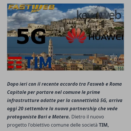
Dopo ieri con il recente accordo tra
Fasweb e Roma
Capitale
per portare nel comune le prime
infrastrutture adatte per la connettività 5G, arriva
oggi 20 settembre la nuova partnership che vede
protagoniste Bari e Matera.
Dietro il nuovo
progetto l'obiettivo comune delle società
TIM,