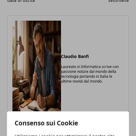
data di uscita
settimana
Claudio Banfi
Laureato in Informatica scrive con
passione notizie dal mondo della
tecnologia portando in Italia le
ultime novità dal mondo.
Consenso sui Cookie