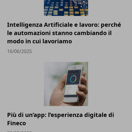
Intelligenza Artificiale e lavoro: perché
le automazioni stanno cambiando il
modo in cui lavoriamo
16/06/2025
Più di un’app: l’esperienza digitale di
Fineco