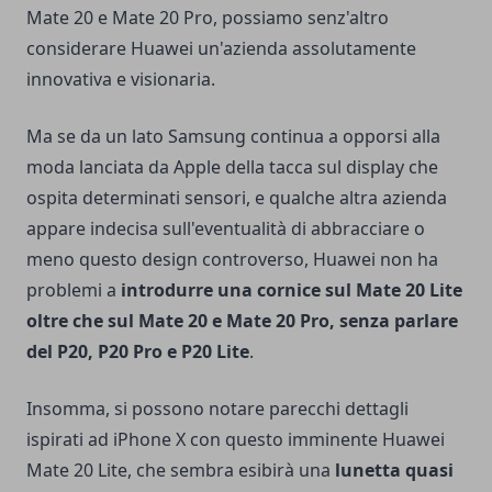
Mate 20 e Mate 20 Pro, possiamo senz'altro
considerare Huawei un'azienda assolutamente
innovativa e visionaria.
Ma se da un lato Samsung continua a opporsi alla
moda lanciata da Apple della tacca sul display che
ospita determinati sensori, e qualche altra azienda
appare indecisa sull'eventualità di abbracciare o
meno questo design controverso, Huawei non ha
problemi a
introdurre una cornice sul Mate 20 Lite
oltre che sul Mate 20 e Mate 20 Pro, senza parlare
del P20, P20 Pro e P20 Lite
.
Insomma, si possono notare parecchi dettagli
ispirati ad iPhone X con questo imminente Huawei
Mate 20 Lite, che sembra esibirà una
lunetta quasi