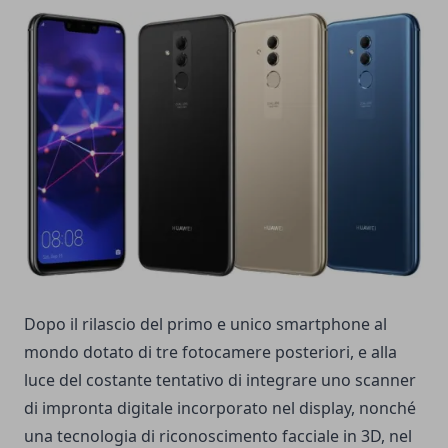
Dopo il rilascio del primo e unico smartphone al
mondo dotato di tre fotocamere posteriori, e alla
luce del costante tentativo di integrare uno scanner
di impronta digitale incorporato nel display, nonché
una tecnologia di riconoscimento facciale in 3D, nel