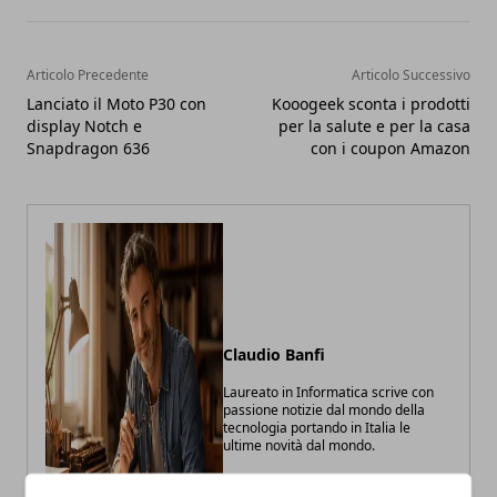
Articolo Precedente
Articolo Successivo
Lanciato il Moto P30 con
Kooogeek sconta i prodotti
display Notch e
per la salute e per la casa
Snapdragon 636
con i coupon Amazon
Claudio Banfi
Laureato in Informatica scrive con
passione notizie dal mondo della
tecnologia portando in Italia le
ultime novità dal mondo.