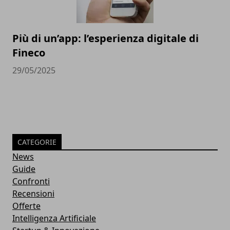
Più di un’app: l’esperienza digitale di
Fineco
29/05/2025
CATEGORIE
News
Guide
Confronti
Recensioni
Offerte
Intelligenza Artificiale