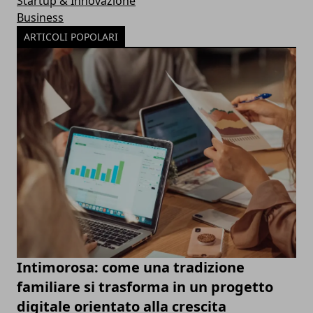
Startup & Innovazione
Business
ARTICOLI POPOLARI
Intimorosa: come una tradizione
familiare si trasforma in un progetto
digitale orientato alla crescita