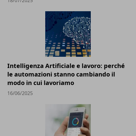
18/07/2025
Intelligenza Artificiale e lavoro: perché
le automazioni stanno cambiando il
modo in cui lavoriamo
16/06/2025