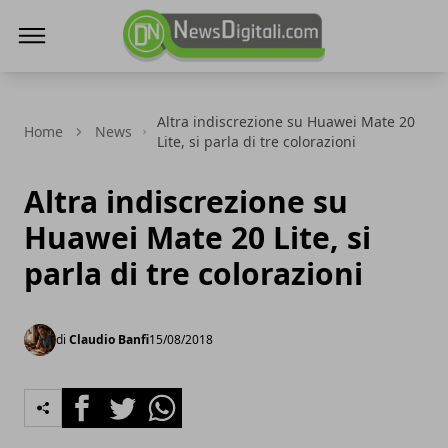
NewsDigitali.com
Altra indiscrezione su Huawei Mate 20
Home
News
Lite, si parla di tre colorazioni
Altra indiscrezione su
Huawei Mate 20 Lite, si
parla di tre colorazioni
di
Claudio Banfi
15/08/2018
Facebook
Twitter
Whatsapp