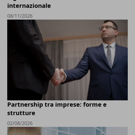
internazionale
08/11/2026
Partnership tra imprese: forme e
strutture
02/08/2026