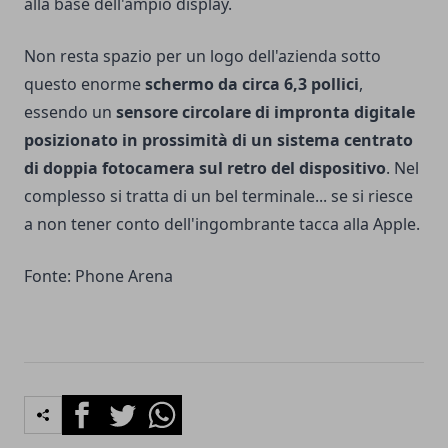
alla base dell'ampio display.
Non resta spazio per un logo dell'azienda sotto
questo enorme
schermo da circa 6,3 pollici
,
essendo un
sensore circolare di impronta digitale
posizionato in prossimità di un sistema centrato
di doppia fotocamera sul retro del dispositivo
. Nel
complesso si tratta di un bel terminale... se si riesce
a non tener conto dell'ingombrante tacca alla Apple.
Fonte:
Phone Arena
Facebook
Twitter
Whatsapp