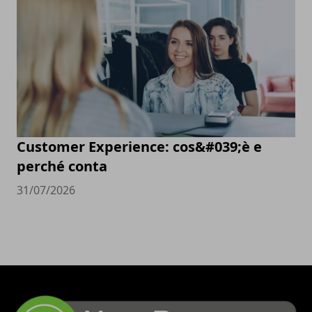
Customer Experience: cos&#039;è e
perché conta
31/07/2026