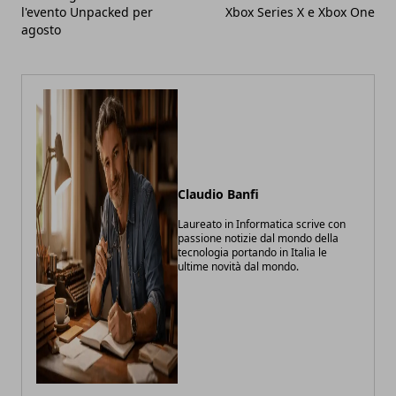
l'evento Unpacked per
Xbox Series X e Xbox One
agosto
Claudio Banfi
Laureato in Informatica scrive con
passione notizie dal mondo della
tecnologia portando in Italia le
ultime novità dal mondo.