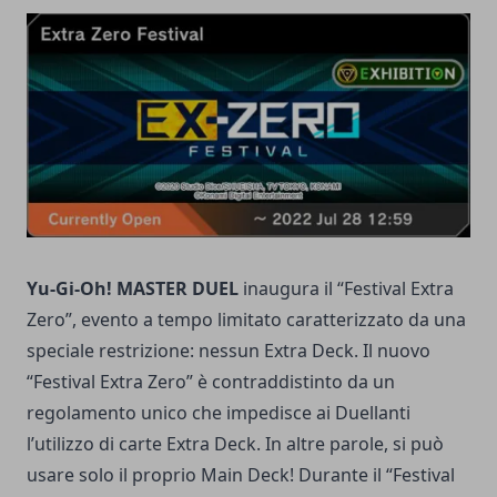
Yu-Gi-Oh! MASTER DUEL
inaugura il “Festival Extra
Zero”, evento a tempo limitato caratterizzato da una
speciale restrizione: nessun Extra Deck. Il nuovo
“Festival Extra Zero” è contraddistinto da un
regolamento unico che impedisce ai Duellanti
l’utilizzo di carte Extra Deck. In altre parole, si può
usare solo il proprio Main Deck! Durante il “Festival