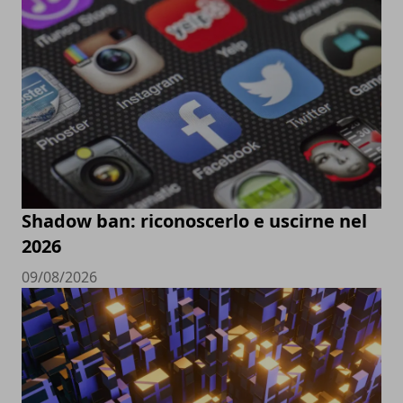
Shadow ban: riconoscerlo e uscirne nel
2026
09/08/2026