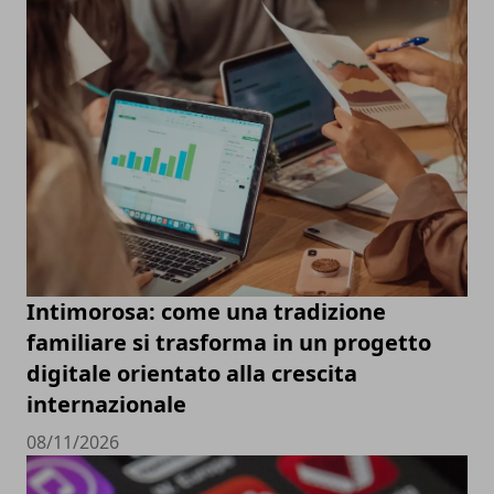
Intimorosa: come una tradizione
familiare si trasforma in un progetto
digitale orientato alla crescita
internazionale
08/11/2026