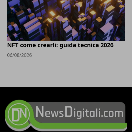
NFT come crearli: guida tecnica 2026
06/08/2026