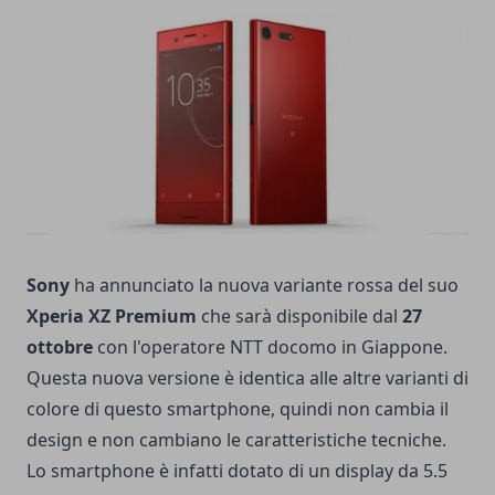
Sony
ha annunciato la nuova variante rossa del suo
Xperia XZ Premium
che sarà disponibile dal
27
ottobre
con l'operatore NTT docomo in Giappone.
Questa nuova versione è identica alle altre varianti di
colore di questo smartphone, quindi non cambia il
design e non cambiano le caratteristiche tecniche.
Lo smartphone è infatti dotato di un display da 5.5