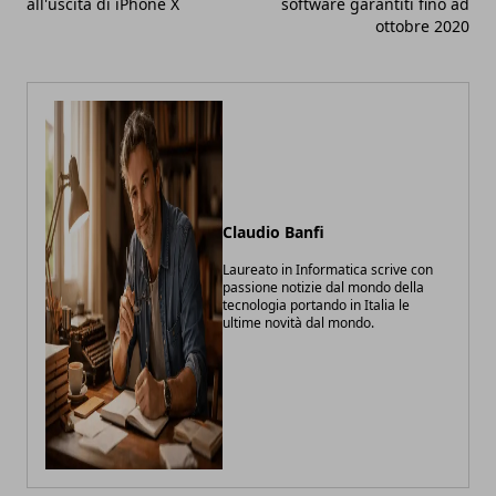
all'uscita di iPhone X
software garantiti fino ad
ottobre 2020
Claudio Banfi
Laureato in Informatica scrive con
passione notizie dal mondo della
tecnologia portando in Italia le
ultime novità dal mondo.