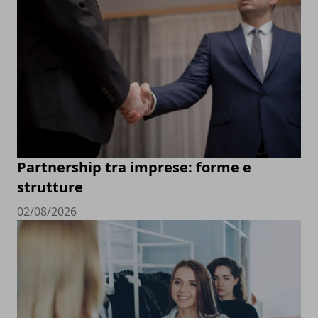
Partnership tra imprese: forme e
strutture
02/08/2026