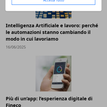
Accetta Tutto
Intelligenza Artificiale e lavoro: perché
le automazioni stanno cambiando il
modo in cui lavoriamo
16/06/2025
Più di un’app: l’esperienza digitale di
Fineco