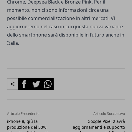
Chrome, Deepsea Black e Bronze Pink. Per il
momento, non ci sono informazioni circa una
possibile commercializzazione in altri mercati. Vi
aggiorneremo nel caso in cui questa nuova variante
dello smartphone sarà disponibile in futuro anche in
Italia.
Facebook
Twitter
Whatsapp
Articolo Precedente
Articolo Successivo
iPhone 8, giù la
Google Pixel 2 avrà
produzione del 50%
aggiornamenti e supporto