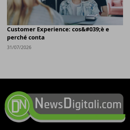
Customer Experience: cos&#039;è e
perché conta
31/07/2026