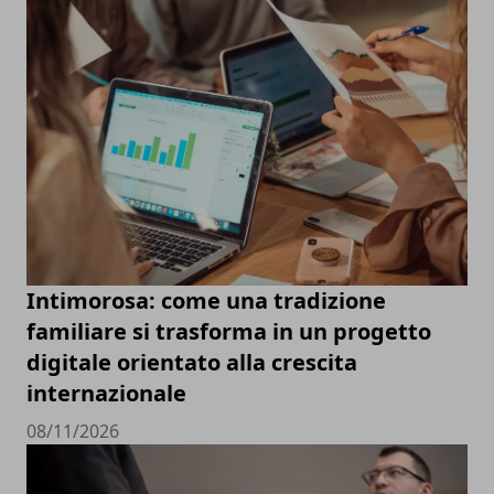
Intimorosa: come una tradizione
familiare si trasforma in un progetto
digitale orientato alla crescita
internazionale
08/11/2026