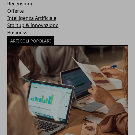
Recensioni
Offerte
Intelligenza Artificiale
Startup & Innovazione
Business
ARTICOLI POPOLARI