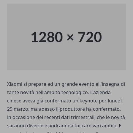
Xiaomi si prepara ad un grande evento all'insegna di
tante novità nell'ambito tecnologico. L'azienda
cinese aveva già confermato un keynote per lunedì
29 marzo, ma adesso il produttore ha confermato,
in occasione dei recenti dati trimestrali, che le novità
saranno diverse e andrannoa toccare vari ambiti. E