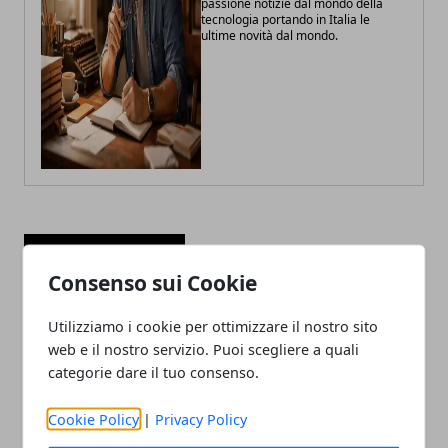
passione notizie dal mondo della
tecnologia portando in Italia le
ultime novità dal mondo.
ARTICOLI CORRELATI
Consenso sui Cookie
Utilizziamo i cookie per ottimizzare il nostro sito
web e il nostro servizio. Puoi scegliere a quali
categorie dare il tuo consenso.
Cookie Policy
|
Privacy Policy