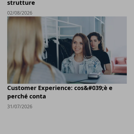
strutture
02/08/2026
Customer Experience: cos&#039;è e
perché conta
31/07/2026