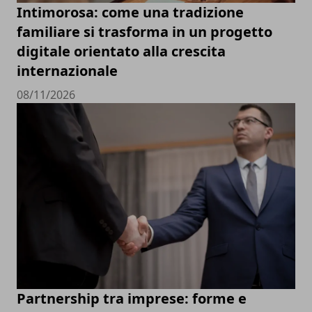
Intimorosa: come una tradizione
familiare si trasforma in un progetto
digitale orientato alla crescita
internazionale
08/11/2026
Partnership tra imprese: forme e