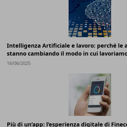
Intelligenza Artificiale e lavoro: perché l
stanno cambiando il modo in cui lavoriam
16/06/2025
Più di un’app: l’esperienza digitale di Finec