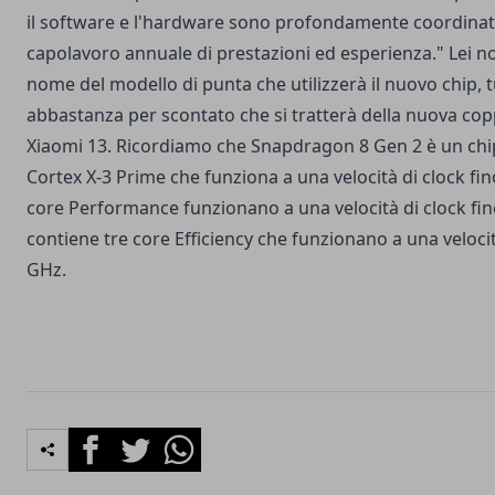
il software e l'hardware sono profondamente coordinat
capolavoro annuale di prestazioni ed esperienza." Lei n
nome del modello di punta che utilizzerà il nuovo chip, 
abbastanza per scontato che si tratterà della nuova co
Xiaomi 13. Ricordiamo che Snapdragon 8 Gen 2 è un chi
Cortex X-3 Prime che funziona a una velocità di clock fi
core Performance funzionano a una velocità di clock fino
contiene tre core Efficiency che funzionano a una velocità
GHz.
Facebook
Twitter
Whatsapp