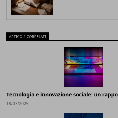
ARTICOLI CORRELATI
Tecnologia e innovazione sociale: un rappor
18/07/2025