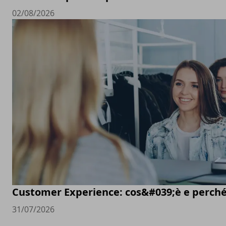
02/08/2026
Customer Experience: cos&#039;è e perché
31/07/2026