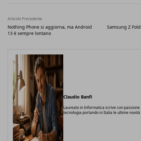
Articolo Precedente
Nothing Phone si aggiorna, ma Android
Samsung Z Fold 
13 è sempre lontano
Claudio Banfi
Laureato in Informatica scrive con passione 
tecnologia portando in Italia le ultime novit