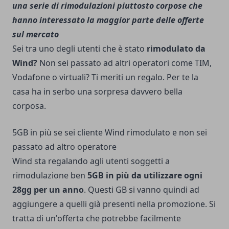
una serie di rimodulazioni piuttosto corpose che
hanno interessato la maggior parte delle offerte
sul mercato
Sei tra uno degli utenti che è stato
rimodulato da
Wind?
Non sei passato ad altri operatori come TIM,
Vodafone o virtuali? Ti meriti un regalo. Per te la
casa ha in serbo una sorpresa davvero bella
corposa.
5GB in più se sei cliente Wind rimodulato e non sei
passato ad altro operatore
Wind sta regalando agli utenti soggetti a
rimodulazione ben
5GB in più da utilizzare ogni
28gg per un anno
. Questi GB si vanno quindi ad
aggiungere a quelli già presenti nella promozione. Si
tratta di un'offerta che potrebbe facilmente