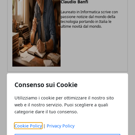
Claudio Banfi
Laureato in Informatica scrive con
passione notizie dal mondo della
tecnologia portando in Italia le
ultime novità dal mondo.
Consenso sui Cookie
ARTICOLI CORRELATI
Utilizziamo i cookie per ottimizzare il nostro sito
web e il nostro servizio. Puoi scegliere a quali
categorie dare il tuo consenso.
Cookie Policy
|
Privacy Policy