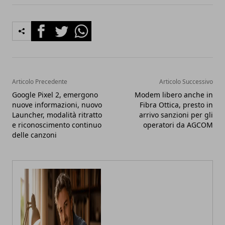
Facebook
Twitter
Whatsapp
Articolo Precedente
Articolo Successivo
Google Pixel 2, emergono
Modem libero anche in
nuove informazioni, nuovo
Fibra Ottica, presto in
Launcher, modalità ritratto
arrivo sanzioni per gli
e riconoscimento continuo
operatori da AGCOM
delle canzoni