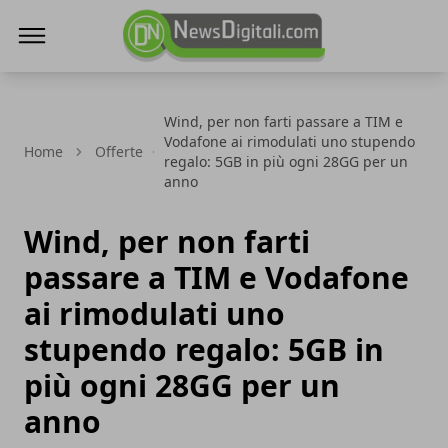
NewsDigitali.com
Wind, per non farti passare a TIM e
Vodafone ai rimodulati uno stupendo
Home
Offerte
regalo: 5GB in più ogni 28GG per un
anno
Wind, per non farti
passare a TIM e Vodafone
ai rimodulati uno
stupendo regalo: 5GB in
più ogni 28GG per un
anno