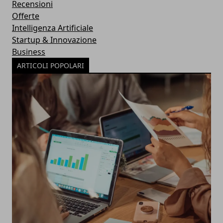
Recensioni
Offerte
Intelligenza Artificiale
Startup & Innovazione
Business
ARTICOLI POPOLARI