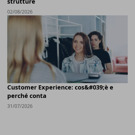
strutture
02/08/2026
Customer Experience: cos&#039;è e
perché conta
31/07/2026