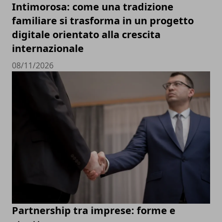
Intimorosa: come una tradizione
familiare si trasforma in un progetto
digitale orientato alla crescita
internazionale
08/11/2026
Partnership tra imprese: forme e