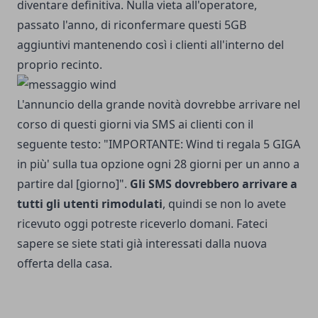
diventare definitiva. Nulla vieta all'operatore,
passato l'anno, di riconfermare questi 5GB
aggiuntivi mantenendo così i clienti all'interno del
proprio recinto.
L'annuncio della grande novità dovrebbe arrivare nel
corso di questi giorni via SMS ai clienti con il
seguente testo: "IMPORTANTE: Wind ti regala 5 GIGA
in più' sulla tua opzione ogni 28 giorni per un anno a
partire dal [giorno]".
Gli SMS dovrebbero arrivare a
tutti gli utenti rimodulati
, quindi se non lo avete
ricevuto oggi potreste riceverlo domani. Fateci
sapere se siete stati già interessati dalla nuova
offerta della casa.