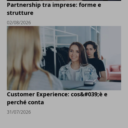
Partnership tra imprese: forme e
strutture
02/08/2026
Customer Experience: cos&#039;è e
perché conta
31/07/2026