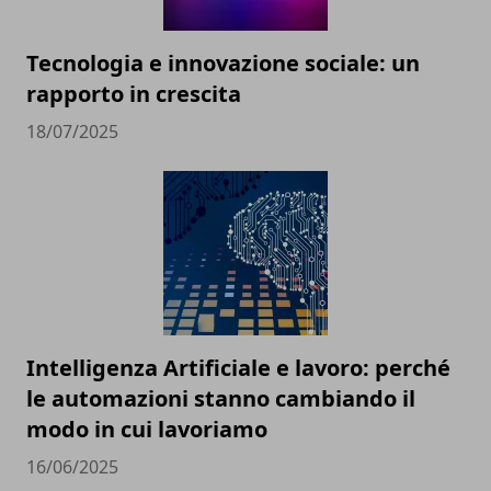
Tecnologia e innovazione sociale: un
rapporto in crescita
18/07/2025
Intelligenza Artificiale e lavoro: perché
le automazioni stanno cambiando il
modo in cui lavoriamo
16/06/2025