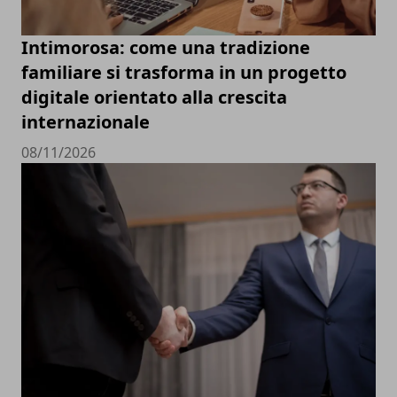
Intimorosa: come una tradizione
familiare si trasforma in un progetto
digitale orientato alla crescita
internazionale
08/11/2026