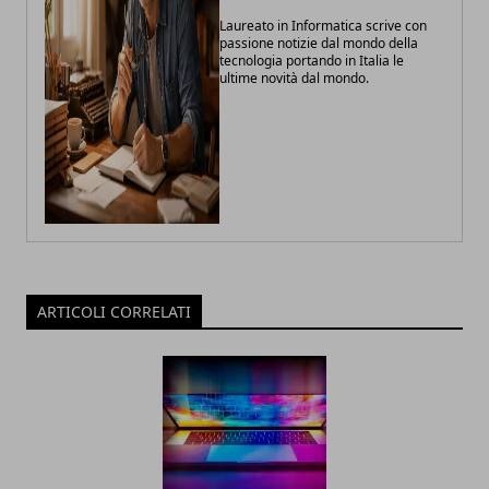
Laureato in Informatica scrive con
passione notizie dal mondo della
tecnologia portando in Italia le
ultime novità dal mondo.
ARTICOLI CORRELATI