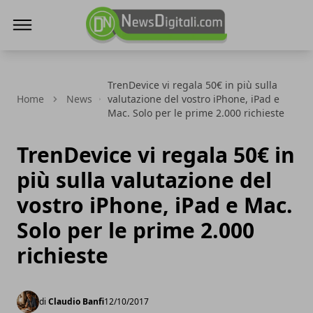
NewsDigitali.com
TrenDevice vi regala 50€ in più sulla
Home
News
valutazione del vostro iPhone, iPad e
Mac. Solo per le prime 2.000 richieste
TrenDevice vi regala 50€ in
più sulla valutazione del
vostro iPhone, iPad e Mac.
Solo per le prime 2.000
richieste
di
Claudio Banfi
12/10/2017