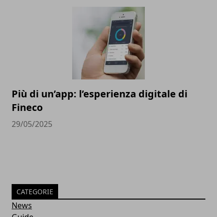
Più di un’app: l’esperienza digitale di
Fineco
29/05/2025
CATEGORIE
News
Guide