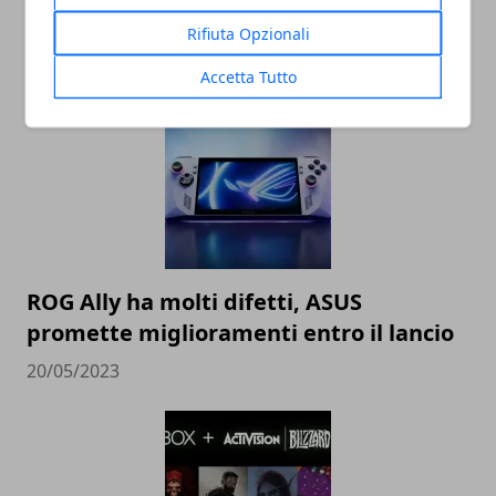
l’integrazione
Rifiuta Opzionali
31/08/2023
Accetta Tutto
ROG Ally ha molti difetti, ASUS
promette miglioramenti entro il lancio
20/05/2023