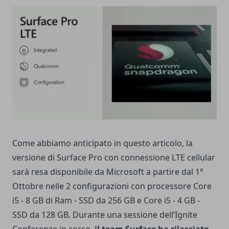
Come abbiamo anticipato
in questo articolo
, la
versione di Surface Pro con connessione LTE cellular
sarà resa disponibile da Microsoft a partire dal 1°
Ottobre nelle 2 configurazioni con processore Core
i5 - 8 GB di Ram - SSD da 256 GB e Core i5 - 4 GB -
SSD da 128 GB. Durante una sessione dell’Ignite