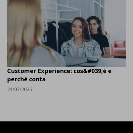
Customer Experience: cos&#039;è e
perché conta
31/07/2026