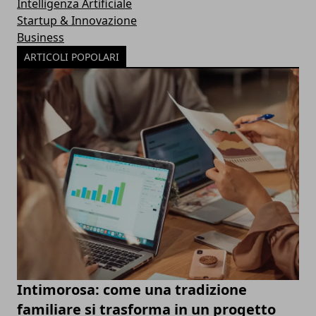
Intelligenza Artificiale
Startup & Innovazione
Business
ARTICOLI POPOLARI
Intimorosa: come una tradizione
familiare si trasforma in un progetto