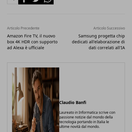
Articolo Precedente
Articolo Successivo
Amazon Fire TV, il nuovo
Samsung progetta chip
box 4K HDR con supporto
dedicati all'elaborazione di
ad Alexa è ufficiale
dati correlati all'IA
Claudio Banfi
Laureato in Informatica scrive con
passione notizie dal mondo della
tecnologia portando in Italia le
ultime novità dal mondo.