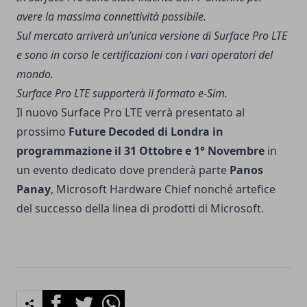
avere la massima connettività possibile.
Sul mercato arriverà un’unica versione di Surface Pro LTE
e sono in corso le certificazioni con i vari operatori del
mondo.
Surface Pro LTE supporterà il formato e-Sim.
Il nuovo Surface Pro LTE verrà presentato al
prossimo
Future Decoded di Londra in
programmazione il 31 Ottobre e 1° Novembre
in
un evento dedicato dove prenderà parte
Panos
Panay
, Microsoft Hardware Chief nonché artefice
del successo della linea di prodotti di Microsoft.
Facebook
Twitter
Whatsapp