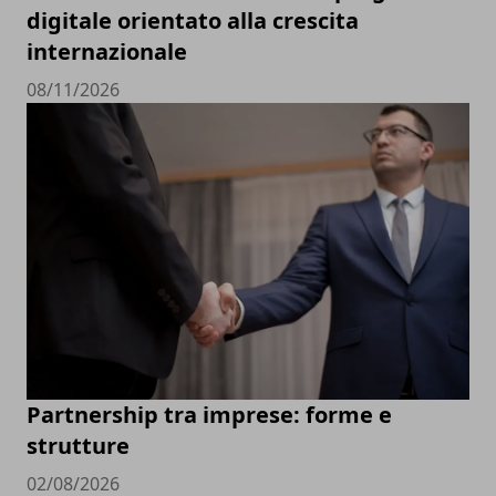
digitale orientato alla crescita
internazionale
08/11/2026
Partnership tra imprese: forme e
strutture
02/08/2026