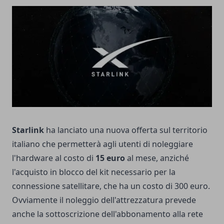
Starlink
ha lanciato una nuova offerta sul territorio
italiano che permetterà agli utenti di noleggiare
l'hardware al costo di
15 euro
al mese, anziché
l'acquisto in blocco del kit necessario per la
connessione satellitare, che ha un costo di 300 euro.
Ovviamente il noleggio dell'attrezzatura prevede
anche la sottoscrizione dell'abbonamento alla rete