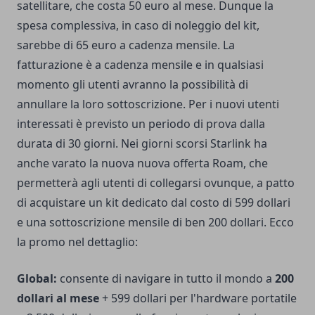
satellitare, che costa 50 euro al mese. Dunque la
spesa complessiva, in caso di noleggio del kit,
sarebbe di 65 euro a cadenza mensile. La
fatturazione è a cadenza mensile e in qualsiasi
momento gli utenti avranno la possibilità di
annullare la loro sottoscrizione. Per i nuovi utenti
interessati è previsto un periodo di prova dalla
durata di 30 giorni. Nei giorni scorsi Starlink ha
anche varato la nuova nuova offerta Roam, che
permetterà agli utenti di collegarsi ovunque, a patto
di acquistare un kit dedicato dal costo di 599 dollari
e una sottoscrizione mensile di ben 200 dollari. Ecco
la promo nel dettaglio:
Global:
consente di navigare in tutto il mondo a
200
dollari al mese
+ 599 dollari per l'hardware portatile