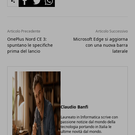
Articolo Precedente
Articolo Successivo
OnePlus Nord CE 3:
Microsoft Edge si aggiorna
spuntano le specifiche
con una nuova barra
prima del lancio
laterale
Claudio Banfi
Laureato in Informatica scrive con
passione notizie dal mondo della
tecnologia portando in Italia le
ultime novità dal mondo.