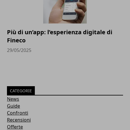
Più di un’app: l’esperienza digitale di
Fineco
29/05/2025
CATEGORIE
News
Guide
Confronti
Recensioni
Offerte