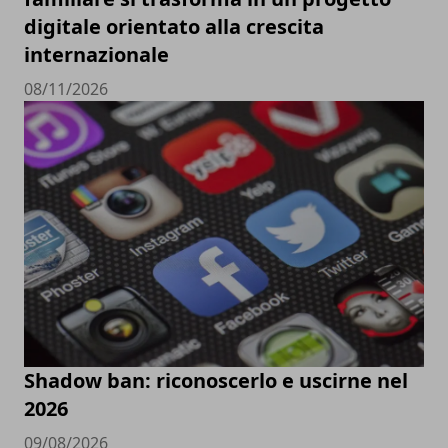
digitale orientato alla crescita
internazionale
08/11/2026
Shadow ban: riconoscerlo e uscirne nel
2026
09/08/2026