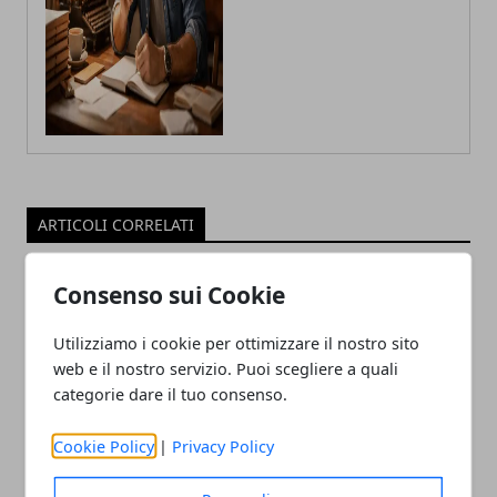
ARTICOLI CORRELATI
Consenso sui Cookie
Utilizziamo i cookie per ottimizzare il nostro sito
web e il nostro servizio. Puoi scegliere a quali
categorie dare il tuo consenso.
Cookie Policy
|
Privacy Policy
Tecnologia e innovazione sociale: un