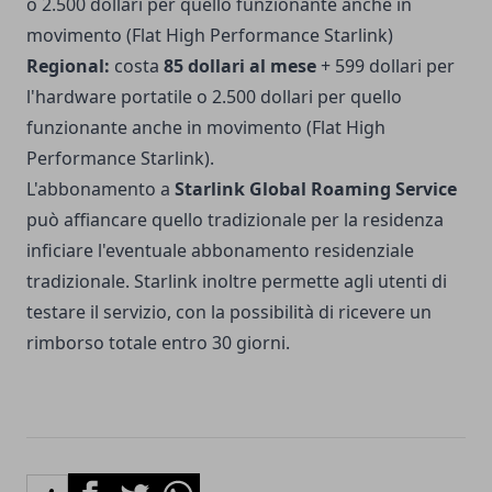
o 2.500 dollari per quello funzionante anche in
movimento (Flat High Performance Starlink)
Regional:
costa
85 dollari al mese
+ 599 dollari per
l'hardware portatile o 2.500 dollari per quello
funzionante anche in movimento (Flat High
Performance Starlink).
L'abbonamento a
Starlink Global Roaming Service
può affiancare quello tradizionale per la residenza
inficiare l'eventuale abbonamento residenziale
tradizionale. Starlink inoltre permette agli utenti di
testare il servizio, con la possibilità di ricevere un
rimborso totale entro 30 giorni.
Facebook
Twitter
Whatsapp