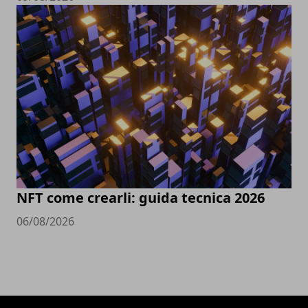
NFT come crearli: guida tecnica 2026
06/08/2026