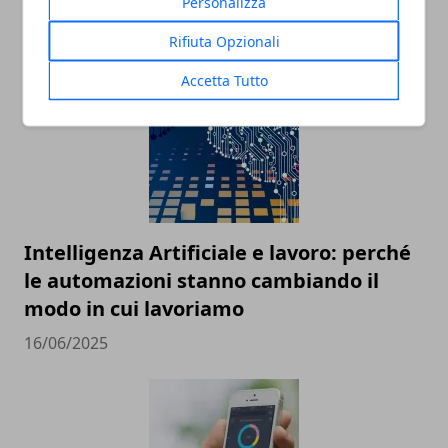
rapporto in crescita
Personalizza
18/07/2025
Rifiuta Opzionali
Accetta Tutto
Intelligenza Artificiale e lavoro: perché
le automazioni stanno cambiando il
modo in cui lavoriamo
16/06/2025