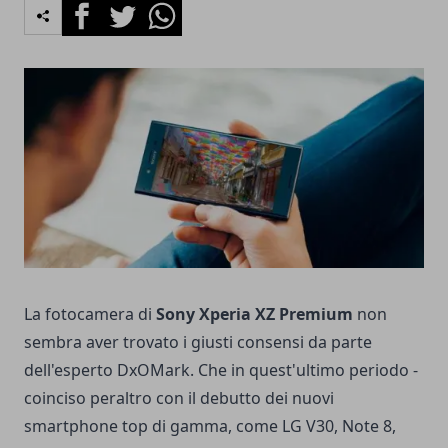
Facebook
Twitter
Whatsapp
La fotocamera di
Sony Xperia XZ Premium
non
sembra aver trovato i giusti consensi da parte
dell'esperto DxOMark. Che in quest'ultimo periodo -
coinciso peraltro con il debutto dei nuovi
smartphone top di gamma, come LG V30, Note 8,