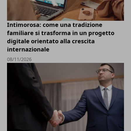
Intimorosa: come una tradizione
familiare si trasforma in un progetto
digitale orientato alla crescita
internazionale
08/11/2026