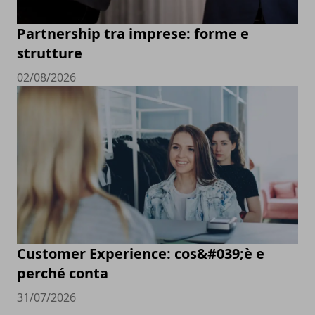
Partnership tra imprese: forme e
strutture
02/08/2026
Customer Experience: cos&#039;è e
perché conta
31/07/2026