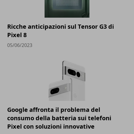
Ricche anticipazioni sul Tensor G3 di
Pixel 8
05/06/2023
Google affronta il problema del
consumo della batteria sui telefoni
Pixel con soluzioni innovative