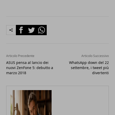
Facebook
Twitter
Whatsapp
Articolo Precedente
Articolo Successivo
ASUS pensa al lancio dei
WhatsApp down del 22
nuovi ZenFone 5: debutto a
settembre, i tweet più
marzo 2018
divertenti