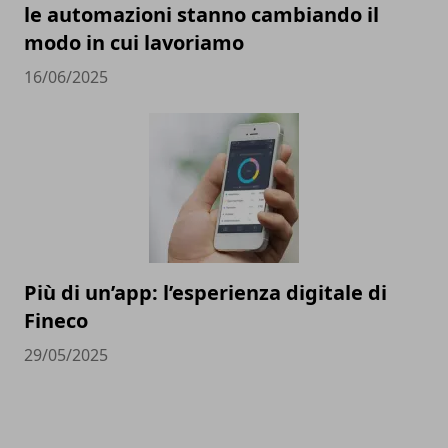
le automazioni stanno cambiando il
modo in cui lavoriamo
16/06/2025
Più di un’app: l’esperienza digitale di
Fineco
29/05/2025