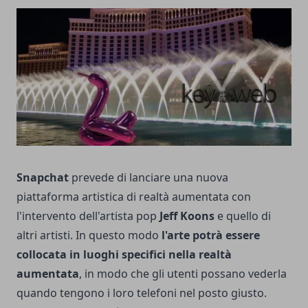
Snapchat
prevede di lanciare una nuova
piattaforma artistica di realtà aumentata con
l'intervento dell'artista pop
Jeff Koons
e quello di
altri artisti. In questo modo
l'arte potrà essere
collocata in luoghi specifici nella realtà
aumentata
, in modo che gli utenti possano vederla
quando tengono i loro telefoni nel posto giusto.