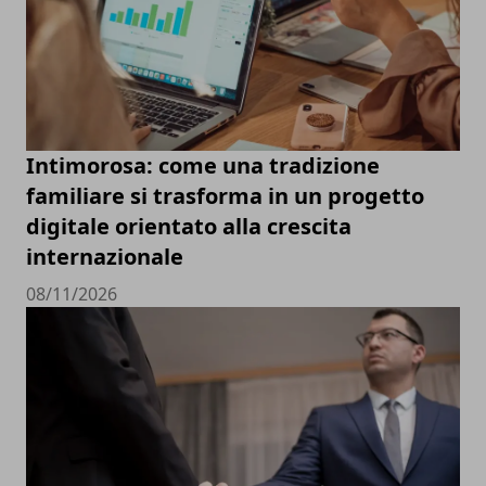
Intimorosa: come una tradizione
familiare si trasforma in un progetto
digitale orientato alla crescita
internazionale
08/11/2026