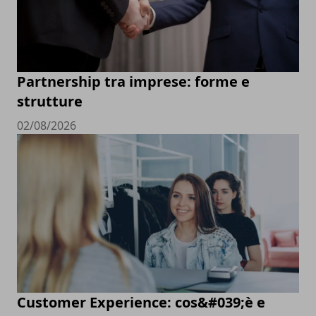
Partnership tra imprese: forme e
strutture
02/08/2026
Customer Experience: cos&#039;è e