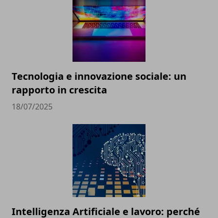
Tecnologia e innovazione sociale: un
rapporto in crescita
18/07/2025
Intelligenza Artificiale e lavoro: perché