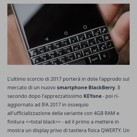
L'ultimo scorcio di 2017 porterà in dote l'approdo sul
mercato di un nuovo
smartphone BlackBerry
. Il
secondo dopo l'apprezzatissimo
KEYone
- poi ri-
aggiornato ad IFA 2017 in ossequio
all'ufficializzazione della variante con 4GB RAM e
finitura <<total black>> - ed il primo a mettere in
mostra un display privo di tastiera fisica QWERTY. Un