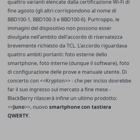
quattro varianti elencate dalla certificazione Wi-Fi di
fine agosto (gli altri corrispondono al nome di
BBD100-1, BBD100-3 e BBD100-6). Purtroppo, le
immagini del dispositivo non possono esser
divulgate nell'ambito dell'accordo di riservatezza
brevemente richiesto da TCL. L'accordo riguardava
quattro ambiti portanti: foto esterne dello
smartphone, foto interne (dunque il software), foto
di configurazione delle prove e manuale utente. Di
concerto con <<Krypton>> - che per inciso dovrebbe
far il suo ingresso sul mercato a fine mese -
BlackBerry rilascerà infine un ultimo prodotto:
<<
Juno
>>, nuovo
smartphone con tastiera
QWERTY
.