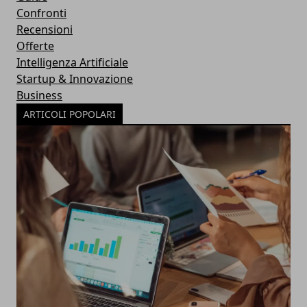
Confronti
Recensioni
Offerte
Intelligenza Artificiale
Startup & Innovazione
Business
ARTICOLI POPOLARI