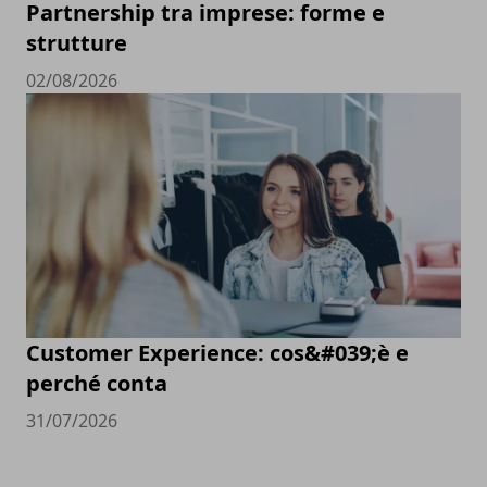
Partnership tra imprese: forme e
strutture
02/08/2026
Customer Experience: cos&#039;è e
perché conta
31/07/2026