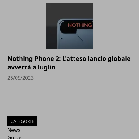
Nothing Phone 2: L'atteso lancio globale
avverrà a luglio
26/05/2023
CATEGORIE
News
Guide