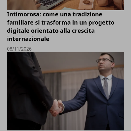
Intimorosa: come una tradizione
familiare si trasforma in un progetto
digitale orientato alla crescita
internazionale
08/11/2026