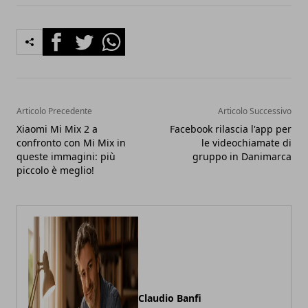
Facebook
Twitter
Whatsapp
Articolo Precedente
Articolo Successivo
Xiaomi Mi Mix 2 a
Facebook rilascia l'app per
confronto con Mi Mix in
le videochiamate di
queste immagini: più
gruppo in Danimarca
piccolo è meglio!
Claudio Banfi