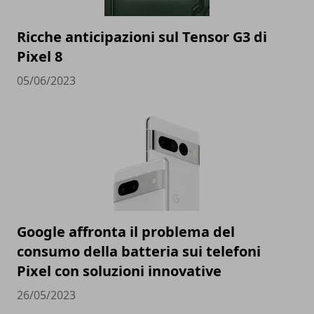
Ricche anticipazioni sul Tensor G3 di
Pixel 8
05/06/2023
Google affronta il problema del
consumo della batteria sui telefoni
Pixel con soluzioni innovative
26/05/2023