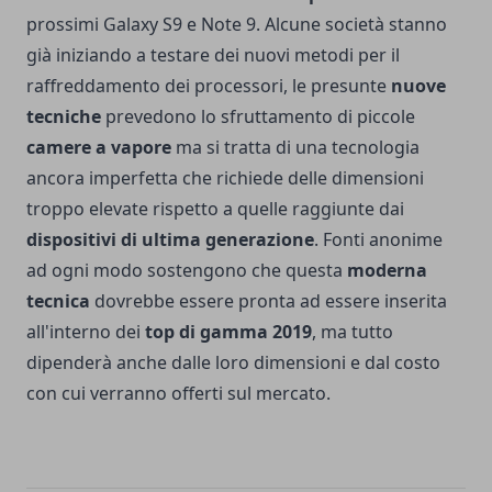
prossimi
Galaxy S9
e
Note 9
. Alcune società stanno
già iniziando a testare dei nuovi metodi per il
raffreddamento dei processori, le presunte
nuove
tecniche
prevedono lo sfruttamento di piccole
camere a vapore
ma si tratta di una tecnologia
ancora imperfetta che richiede delle dimensioni
troppo elevate rispetto a quelle raggiunte dai
dispositivi di ultima generazione
. Fonti anonime
ad ogni modo sostengono che questa
moderna
tecnica
dovrebbe essere pronta ad essere inserita
all'interno dei
top di gamma 2019
, ma tutto
dipenderà anche dalle loro dimensioni e dal costo
con cui verranno offerti sul mercato.