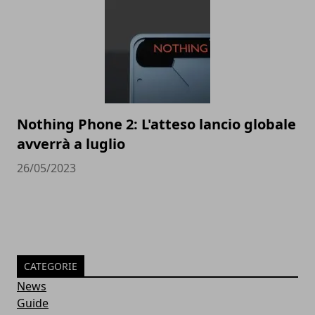
Nothing Phone 2: L'atteso lancio globale
avverrà a luglio
26/05/2023
CATEGORIE
News
Guide