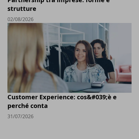
strutture
02/08/2026
Customer Experience: cos&#039;è e
perché conta
31/07/2026