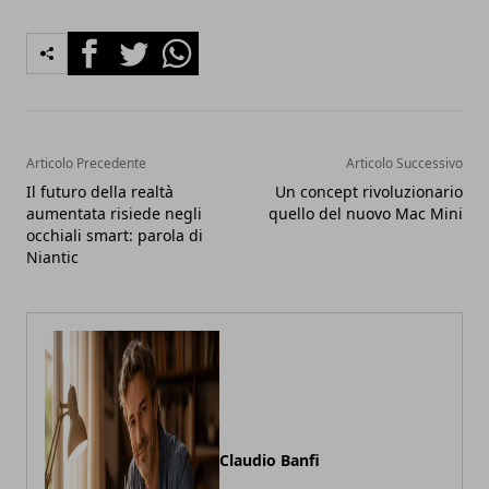
Facebook
Twitter
Whatsapp
Articolo Precedente
Articolo Successivo
Il futuro della realtà
Un concept rivoluzionario
aumentata risiede negli
quello del nuovo Mac Mini
occhiali smart: parola di
Niantic
Claudio Banfi