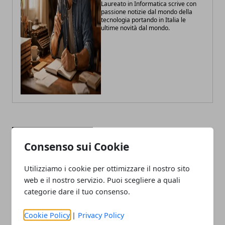
Laureato in Informatica scrive con
passione notizie dal mondo della
tecnologia portando in Italia le
ultime novità dal mondo.
ARTICOLI CORRELATI
Consenso sui Cookie
Utilizziamo i cookie per ottimizzare il nostro sito
web e il nostro servizio. Puoi scegliere a quali
categorie dare il tuo consenso.
Cookie Policy
|
Privacy Policy