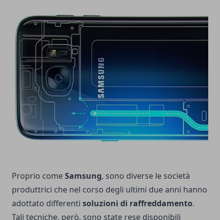
Proprio come
Samsung
, sono diverse le società
produttrici che nel corso degli ultimi due anni hanno
adottato differenti
soluzioni di raffreddamento
.
Tali tecniche, però, sono state rese disponibili