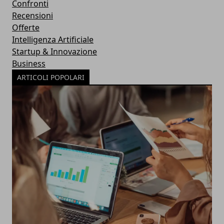
Confronti
Recensioni
Offerte
Intelligenza Artificiale
Startup & Innovazione
Business
ARTICOLI POPOLARI