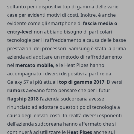
soltanto per i dispositivi top di gamma delle varie
case per evidenti motivi di costi. Inoltre, è anche
evidente come gli smartphone di
fascia media o
entry-level
non abbiano bisogno di particolari
tecnologie per il raffreddamento a causa delle basse
prestazioni dei processori. Samsung è stata la prima
azienda ad adottare un metodo di raffreddamento
nel
mercato mobile
, e le
Heat Pipes
hanno
accompagnato i diversi dispositivi a partire da
Galaxy S7
ai più attuali
top di gamma 2017
. Diversi
rumors
avevano fatto pensare che per i futuri
flagship 2018
l'azienda sudcoreana avesse
rinunciato ad adottare questo tipo di tecnologia a
causa degli elevati costi. In realtà diversi esponenti
dell'azienda sudcoreana hanno affermato che si
continuerà ad utilizzare le
Heat Pipes
anche sui