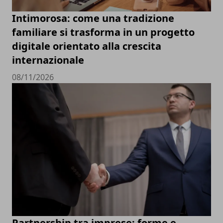
Intimorosa: come una tradizione
familiare si trasforma in un progetto
digitale orientato alla crescita
internazionale
08/11/2026
Partnership tra imprese: forme e