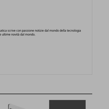
atica scrive con passione notizie dal mondo della tecnologia
le ultime novità dal mondo.