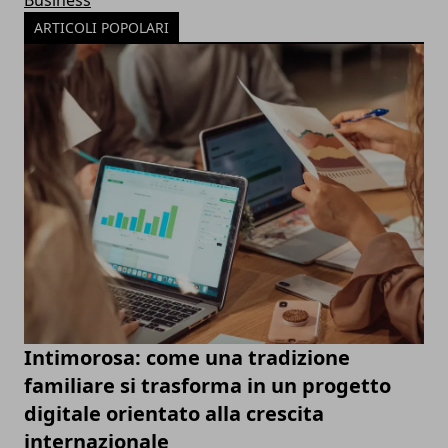
ARTICOLI POPOLARI
Intimorosa: come una tradizione
familiare si trasforma in un progetto
digitale orientato alla crescita
internazionale