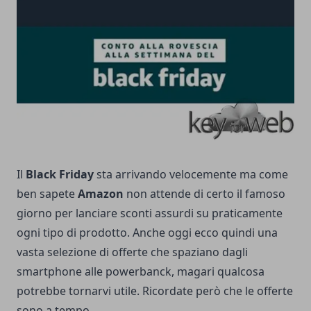
Il
Black Friday
sta arrivando velocemente ma come
ben sapete
Amazon
non attende di certo il famoso
giorno per lanciare sconti assurdi su praticamente
ogni tipo di prodotto. Anche oggi ecco quindi una
vasta selezione di offerte che spaziano dagli
smartphone alle powerbanck, magari qualcosa
potrebbe tornarvi utile. Ricordate però che le offerte
sono a tempo.