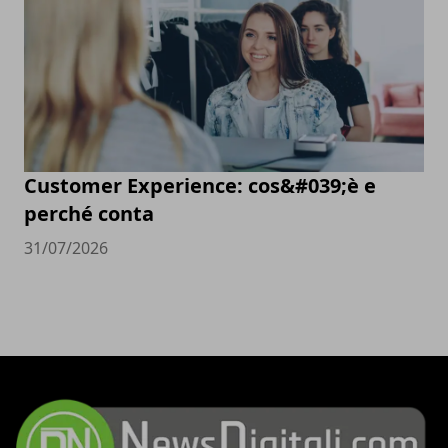
Customer Experience: cos&#039;è e
perché conta
31/07/2026