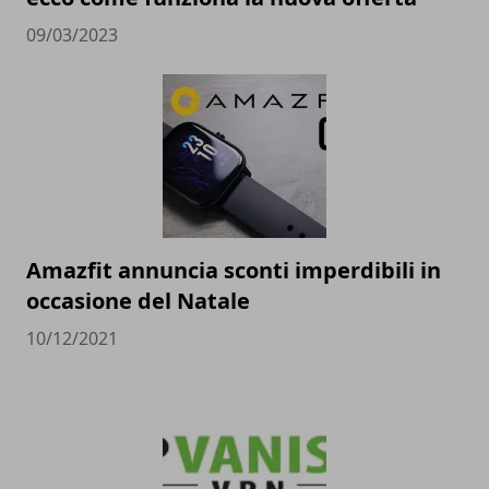
09/03/2023
Amazfit annuncia sconti imperdibili in
occasione del Natale
10/12/2021