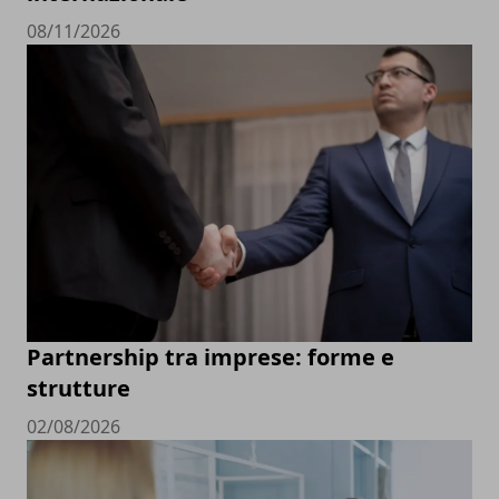
08/11/2026
Partnership tra imprese: forme e
strutture
02/08/2026