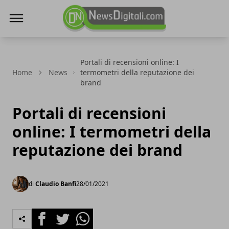
NewsDigitali.com
Portali di recensioni online: I
Home
News
termometri della reputazione dei
brand
Portali di recensioni
online: I termometri della
reputazione dei brand
di
Claudio Banfi
28/01/2021
Facebook
Twitter
Whatsapp