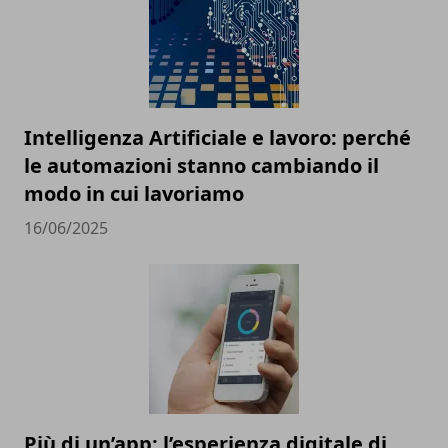
Intelligenza Artificiale e lavoro: perché
le automazioni stanno cambiando il
modo in cui lavoriamo
16/06/2025
Più di un’app: l’esperienza digitale di