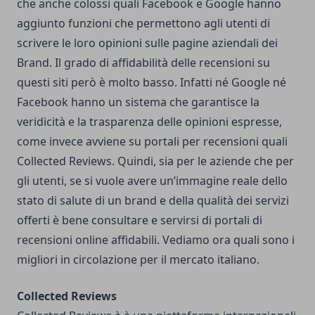
che anche colossi quali Facebook e Google hanno
aggiunto funzioni che permettono agli utenti di
scrivere le loro opinioni sulle pagine aziendali dei
Brand. Il
grado di affidabilità delle recensioni
su
questi siti però è molto basso. Infatti né Google né
Facebook hanno un sistema che garantisce la
veridicità e la trasparenza delle opinioni espresse,
come invece avviene su portali per recensioni quali
Collected Reviews
. Quindi, sia per le aziende che per
gli utenti, se si vuole avere un’immagine reale dello
stato di salute di un brand e della qualità dei servizi
offerti è bene consultare e servirsi di portali di
recensioni online affidabili. Vediamo ora quali sono i
migliori in circolazione per il mercato italiano.
Collected Reviews