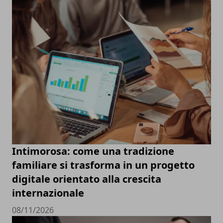
Intimorosa: come una tradizione
familiare si trasforma in un progetto
digitale orientato alla crescita
internazionale
08/11/2026