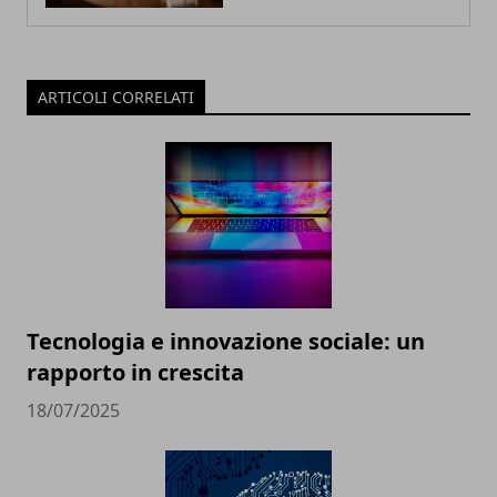
ARTICOLI CORRELATI
Tecnologia e innovazione sociale: un
rapporto in crescita
18/07/2025