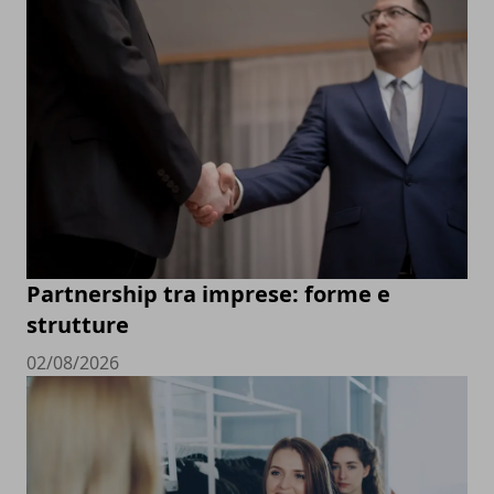
Partnership tra imprese: forme e
strutture
02/08/2026