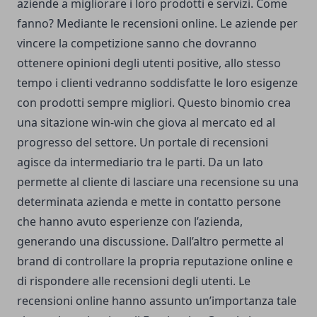
aziende a migliorare i loro prodotti e servizi. Come
fanno? Mediante le recensioni online. Le aziende per
vincere la competizione sanno che dovranno
ottenere opinioni degli utenti positive, allo stesso
tempo i clienti vedranno soddisfatte le loro esigenze
con prodotti sempre migliori. Questo binomio crea
una sitazione win-win che giova al mercato ed al
progresso del settore. Un portale di recensioni
agisce da
intermediario
tra le parti. Da un lato
permette al cliente di lasciare una recensione su una
determinata azienda e mette in contatto persone
che hanno avuto esperienze con l’azienda,
generando una discussione. Dall’altro permette al
brand di controllare la propria reputazione online e
di rispondere alle recensioni degli utenti. Le
recensioni online hanno assunto un’importanza tale