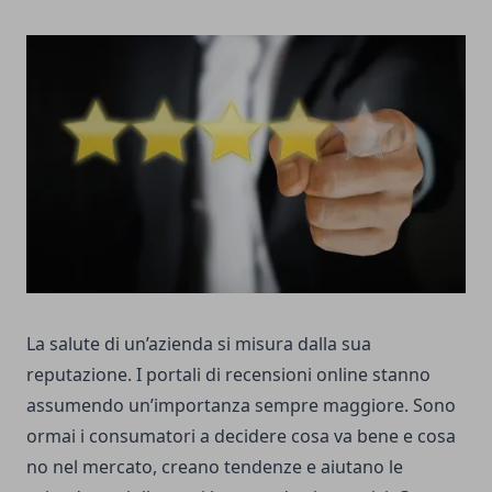
La salute di un’azienda si misura dalla sua
reputazione. I portali di recensioni online stanno
assumendo un’importanza sempre maggiore. Sono
ormai i consumatori a decidere cosa va bene e cosa
no nel mercato, creano tendenze e aiutano le