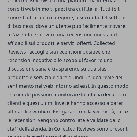
Collected Reviews è è una piattaforma internazionali
con siti web in molti paesi tra cui l’Italia. Tutti i siti
sono strutturati in categorie, a seconda del settore
di business, dove un utente può facilmente trovare
un’azienda e scrivere una recensione onesta ed
affidabili sui prodotti e servizi offerti. Collected
Reviews raccoglie sia recensioni positive che
recensioni negative allo scopo di favorire una
discussione sana e trasparente su qualsiasi
prodotto e servizio e dare quindi un’idea reale del
sentimento nel web intorno ad essi. In questo modo
le aziende possono monitorare la fiducia dei propri
clienti e quest’ultimi invece hanno accesso a pareri
affidabili e veritieri. Per garantirne la veridicità, tutte
le recensioni vengono controllate e validate dallo
staff dell’azienda. In Collected Reviews sono presenti