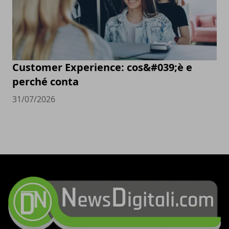
Customer Experience: cos&#039;è e
perché conta
31/07/2026