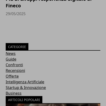
Fineco
29/05/2025
CATEGORIE
News
Guide
Confronti
Recensioni
Offerte
Intelligenza Artificiale
Startup & Innovazione
Business
ARTICOLI POPOLARI