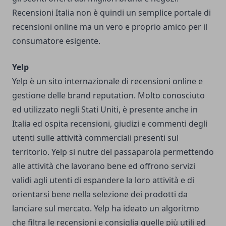
Recensioni Italia non è quindi un semplice portale di
recensioni online ma un vero e proprio amico per il
consumatore esigente.
Yelp
Yelp è un sito internazionale di recensioni online e
gestione delle brand reputation. Molto conosciuto
ed utilizzato negli Stati Uniti, è presente anche in
Italia ed ospita recensioni, giudizi e commenti degli
utenti sulle attività commerciali presenti sul
territorio. Yelp si nutre del passaparola permettendo
alle attività che lavorano bene ed offrono servizi
validi agli utenti di espandere la loro attività e di
orientarsi bene nella selezione dei prodotti da
lanciare sul mercato. Yelp ha ideato un algoritmo
che filtra le recensioni e consiglia quelle più utili ed