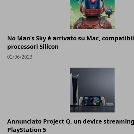
No Man's Sky è arrivato su Mac, compatibil
processori Silicon
02/06/2023
Annunciato Project Q, un device streaming
PlayStation 5