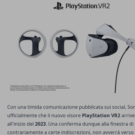
Con una timida comunicazione pubblicata sui social, So
ufficialmente che il nuovo visore
PlayStation VR2
arrive
all'inizio del
2023
. Una conferma dunque alla finestra di 
contrariamente a certe indiscrezioni, non avverrà verso 