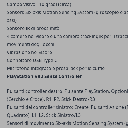
Campo visivo 110 gradi (circa)
Sensori: Six-axis Motion Sensing System (giroscopio e a
assi)​
Sensore IR di prossimità
4 camere nel visore e una camera tracking​IR per il trac
movimenti degli occhi
Vibrazione nel visore
Connettore USB Type-C
Microfono integrato e presa jack per le cuffie
PlayStation VR2 Sense Controller
Pulsanti controller destro: Pulsante PlayStation, Opzioni
(Cerchio e Croce), R1, R2, Stick Destro/R3
Pulsanti del controller sinistro: Create, Pulsanti Azione 
Quadrato), L1, L2, Stick Sinistro/L3
Sensori di movimento Six-axis Motion Sensing System (g