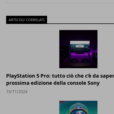
ARTICOLI CORRELATI
PlayStation 5 Pro: tutto ciò che c’è da sape
prossima edizione della console Sony
15/11/2024