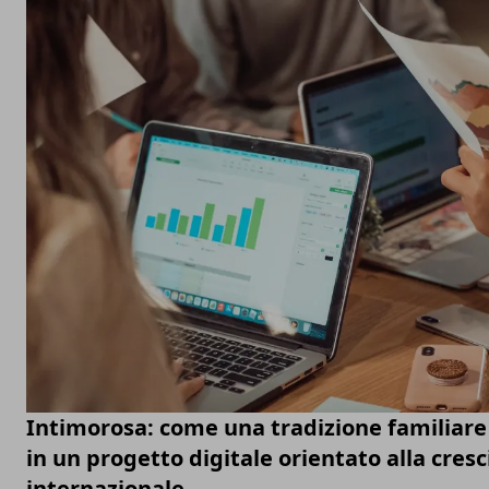
Intimorosa: come una tradizione familiare
in un progetto digitale orientato alla cresc
internazionale