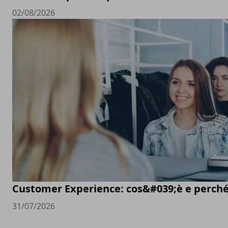
02/08/2026
Customer Experience: cos&#039;è e perché
31/07/2026