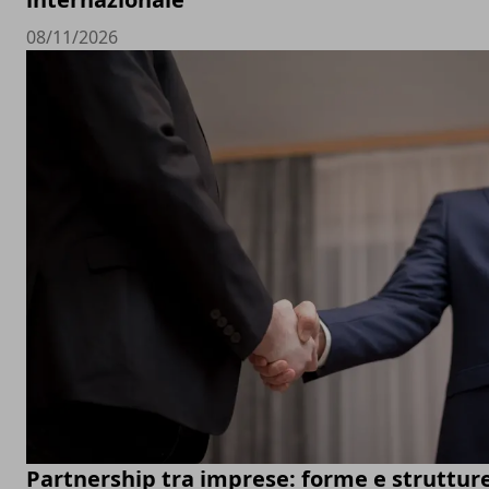
08/11/2026
Partnership tra imprese: forme e struttur