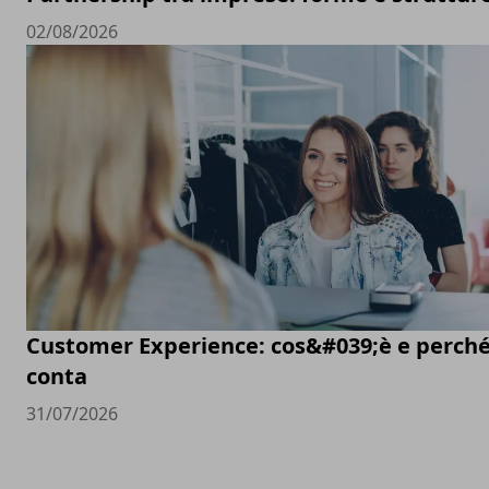
02/08/2026
Customer Experience: cos&#039;è e perch
conta
31/07/2026