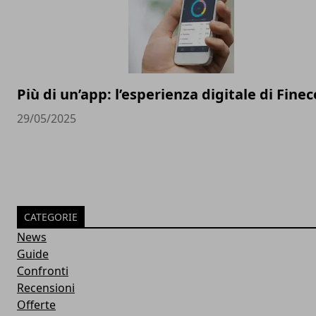
Più di un’app: l’esperienza digitale di Finec
29/05/2025
CATEGORIE
News
Guide
Confronti
Recensioni
Offerte