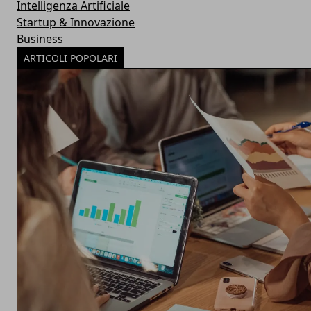
Intelligenza Artificiale
Startup & Innovazione
Business
ARTICOLI POPOLARI