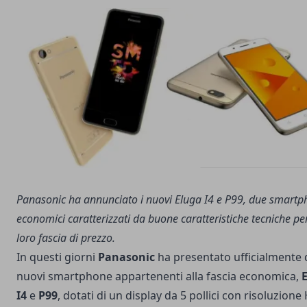
Panasonic ha annunciato i nuovi Eluga I4 e P99, due smart
economici caratterizzati da buone caratteristiche tecniche per
loro fascia di prezzo.
In questi giorni
Panasonic
ha presentato ufficialmente
nuovi smartphone appartenenti alla fascia economica,
I4
e
P99
, dotati di un display da 5 pollici con risoluzione