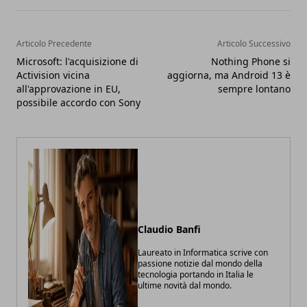
Articolo Precedente
Articolo Successivo
Microsoft: l'acquisizione di
Nothing Phone si
Activision vicina
aggiorna, ma Android 13 è
all'approvazione in EU,
sempre lontano
possibile accordo con Sony
Claudio Banfi
Laureato in Informatica scrive con
passione notizie dal mondo della
tecnologia portando in Italia le
ultime novità dal mondo.