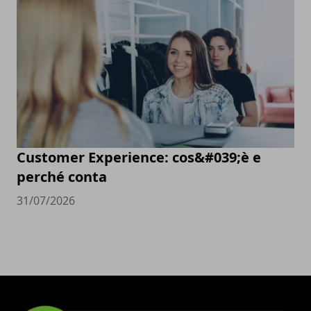
Customer Experience: cos&#039;è e
perché conta
31/07/2026