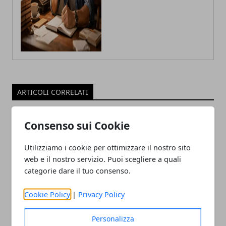
ARTICOLI CORRELATI
Consenso sui Cookie
Utilizziamo i cookie per ottimizzare il nostro sito
web e il nostro servizio. Puoi scegliere a quali
categorie dare il tuo consenso.
Cookie Policy
|
Privacy Policy
Tecnologia e innovazione sociale: un
rapporto in crescita
Personalizza