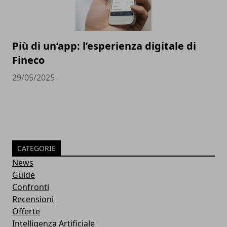
Più di un’app: l’esperienza digitale di
Fineco
29/05/2025
CATEGORIE
News
Guide
Confronti
Recensioni
Offerte
Intelligenza Artificiale