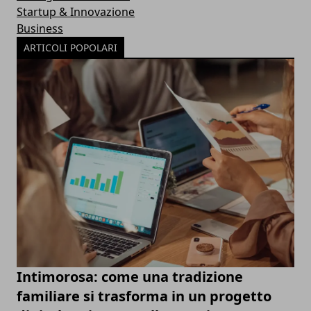
Startup & Innovazione
Business
ARTICOLI POPOLARI
Intimorosa: come una tradizione
familiare si trasforma in un progetto