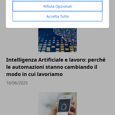
18/07/2025
Rifiuta Opzionali
Accetta Tutto
Intelligenza Artificiale e lavoro: perché
le automazioni stanno cambiando il
modo in cui lavoriamo
16/06/2025