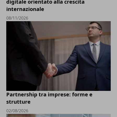
digitale orientato alla crescita
internazionale
08/11/2026
Partnership tra imprese: forme e
strutture
02/08/2026