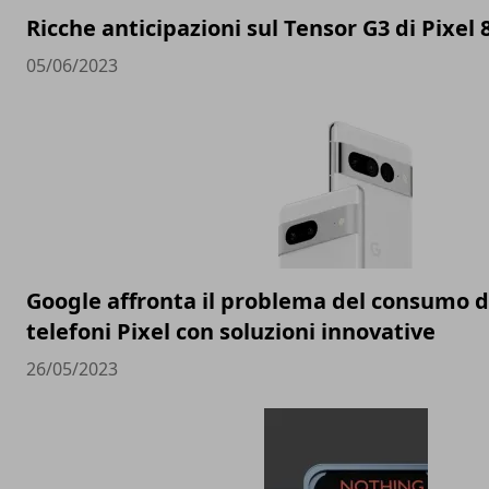
Ricche anticipazioni sul Tensor G3 di Pixel 
05/06/2023
Google affronta il problema del consumo de
telefoni Pixel con soluzioni innovative
26/05/2023