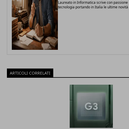
Laureato in Informatica scrive con passione 
tecnologia portando in Italia le ultime novit
ARTICOLI CORRELATI