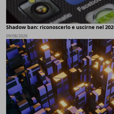
Shadow ban: riconoscerlo e uscirne nel 202
09/08/2026