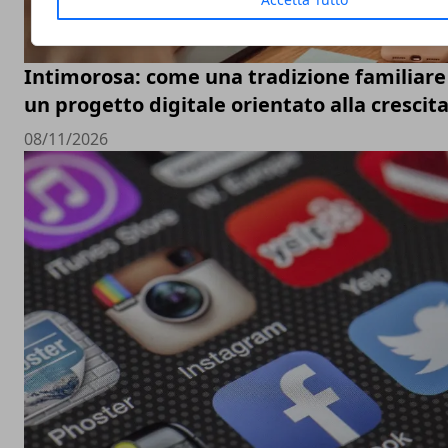
Intimorosa: come una tradizione familiare 
un progetto digitale orientato alla crescit
08/11/2026