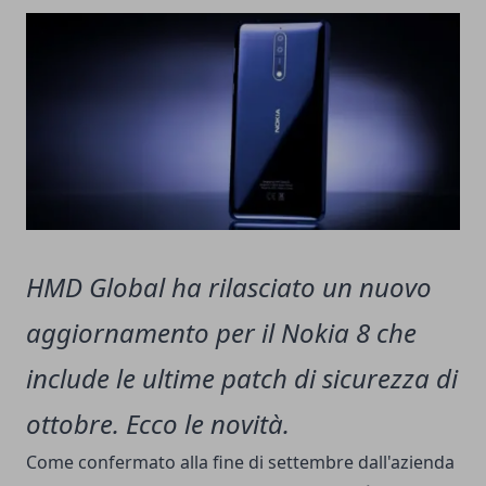
HMD Global ha rilasciato un nuovo
aggiornamento per il Nokia 8 che
include le ultime patch di sicurezza di
ottobre. Ecco le novità.
Come confermato alla fine di settembre dall'azienda