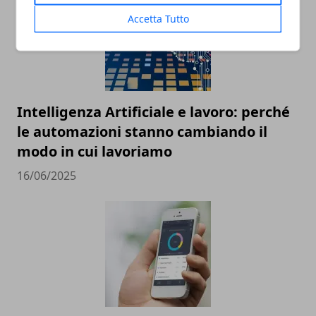
Accetta Tutto
Intelligenza Artificiale e lavoro: perché
le automazioni stanno cambiando il
modo in cui lavoriamo
16/06/2025