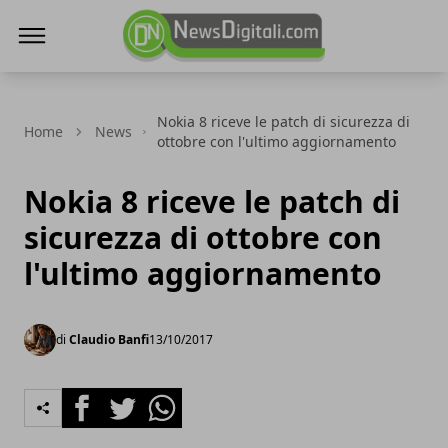
NewsDigitali.com
Nokia 8 riceve le patch di sicurezza di
Home
News
ottobre con l'ultimo aggiornamento
Nokia 8 riceve le patch di
sicurezza di ottobre con
l'ultimo aggiornamento
di
Claudio Banfi
13/10/2017
Facebook
Twitter
Whatsapp