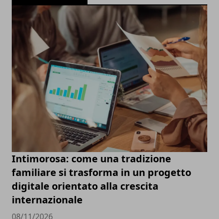
Intimorosa: come una tradizione
familiare si trasforma in un progetto
digitale orientato alla crescita
internazionale
08/11/2026