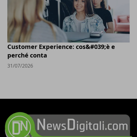
Customer Experience: cos&#039;è e
perché conta
31/07/2026