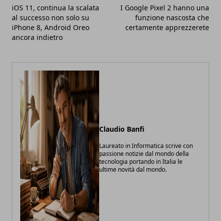
iOS 11, continua la scalata
I Google Pixel 2 hanno una
al successo non solo su
funzione nascosta che
iPhone 8, Android Oreo
certamente apprezzerete
ancora indietro
Claudio Banfi
Laureato in Informatica scrive con
passione notizie dal mondo della
tecnologia portando in Italia le
ultime novità dal mondo.