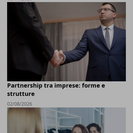
Partnership tra imprese: forme e
strutture
02/08/2026