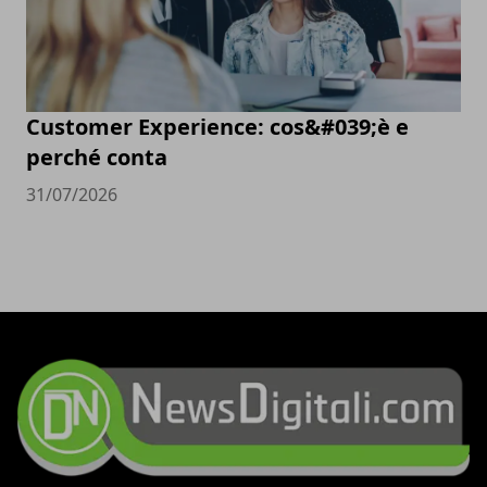
Customer Experience: cos&#039;è e
perché conta
31/07/2026