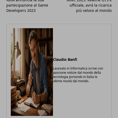
partecipazione al Game
ufficiale, avrà la ricarica
Developers 2023
più veloce al mondo
Claudio Banfi
Laureato in Informatica scrive con
passione notizie dal mondo della
tecnologia portando in Italia le
ultime novità dal mondo.