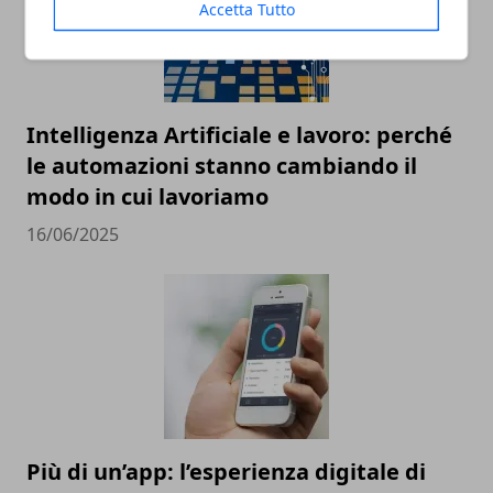
Accetta Tutto
Intelligenza Artificiale e lavoro: perché
le automazioni stanno cambiando il
modo in cui lavoriamo
16/06/2025
Più di un’app: l’esperienza digitale di