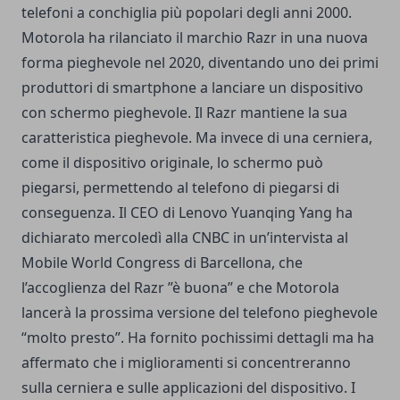
telefoni a conchiglia più popolari degli anni 2000.
Motorola ha rilanciato il marchio Razr in una nuova
forma pieghevole nel 2020, diventando uno dei primi
produttori di smartphone a lanciare un dispositivo
con schermo pieghevole. Il Razr mantiene la sua
caratteristica pieghevole. Ma invece di una cerniera,
come il dispositivo originale, lo schermo può
piegarsi, permettendo al telefono di piegarsi di
conseguenza. Il CEO di Lenovo Yuanqing Yang ha
dichiarato mercoledì alla CNBC in un’intervista al
Mobile World Congress di Barcellona, ​​che
l’accoglienza del Razr ”è buona” e che Motorola
lancerà la prossima versione del telefono pieghevole
“molto presto”. Ha fornito pochissimi dettagli ma ha
affermato che i miglioramenti si concentreranno
sulla cerniera e sulle applicazioni del dispositivo. I