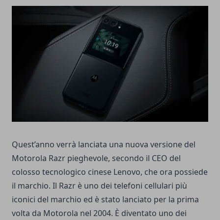
Quest’anno verrà lanciata una nuova versione del
Motorola Razr pieghevole, secondo il CEO del
colosso tecnologico cinese Lenovo, che ora possiede
il marchio. Il Razr è uno dei telefoni cellulari più
iconici del marchio ed è stato lanciato per la prima
volta da Motorola nel 2004. È diventato uno dei