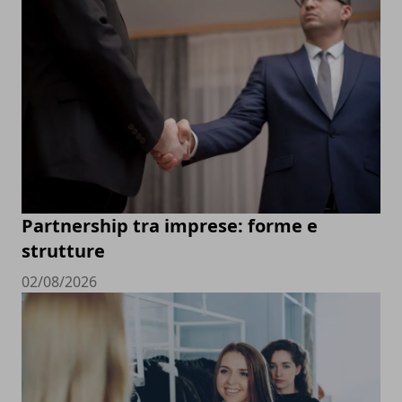
Partnership tra imprese: forme e
strutture
02/08/2026