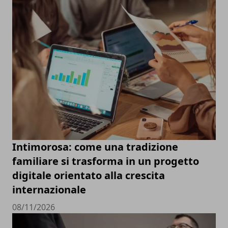
Intimorosa: come una tradizione
familiare si trasforma in un progetto
digitale orientato alla crescita
internazionale
08/11/2026