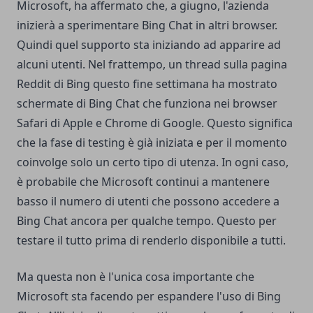
Microsoft, ha affermato che, a giugno, l'azienda
inizierà a sperimentare Bing Chat in altri browser.
Quindi quel supporto sta iniziando ad apparire ad
alcuni utenti. Nel frattempo, un thread sulla pagina
Reddit di Bing questo fine settimana ha mostrato
schermate di Bing Chat che funziona nei browser
Safari di Apple e Chrome di Google. Questo significa
che la fase di testing è già iniziata e per il momento
coinvolge solo un certo tipo di utenza.
In ogni caso,
è probabile che Microsoft continui a mantenere
basso il numero di utenti che possono accedere a
Bing Chat ancora per qualche tempo. Questo per
testare il tutto prima di renderlo disponibile a tutti.
Ma questa non è l'unica cosa importante che
Microsoft sta facendo per espandere l'uso di Bing