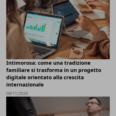
Intimorosa: come una tradizione
familiare si trasforma in un progetto
digitale orientato alla crescita
internazionale
08/11/2026