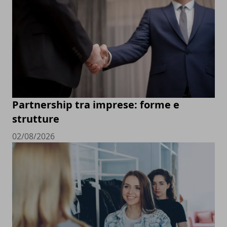
Partnership tra imprese: forme e
strutture
02/08/2026