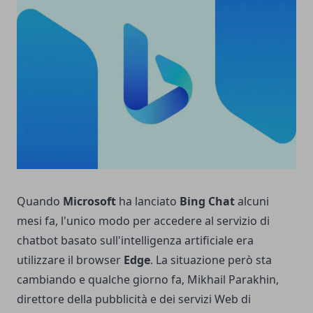
Quando
Microsoft
ha lanciato
Bing Chat
alcuni
mesi fa, l'unico modo per accedere al servizio di
chatbot basato sull'intelligenza artificiale era
utilizzare il browser
Edge
.
La situazione però sta
cambiando e qualche giorno fa, Mikhail Parakhin,
direttore della pubblicità e dei servizi Web di