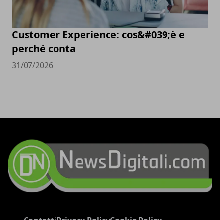
Customer Experience: cos&#039;è e
perché conta
31/07/2026