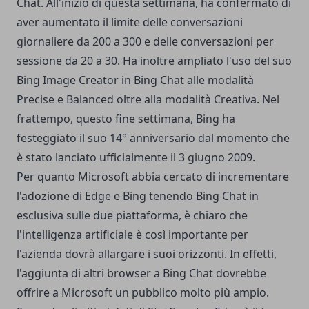
Chat. All'inizio di questa settimana, ha confermato di
aver aumentato il limite delle conversazioni
giornaliere da 200 a 300 e delle conversazioni per
sessione da 20 a 30.
Ha inoltre ampliato l'uso del suo
Bing Image Creator in Bing Chat alle modalità
Precise e Balanced oltre alla modalità Creativa. Nel
frattempo, questo fine settimana, Bing ha
festeggiato il suo 14° anniversario dal momento che
è stato lanciato ufficialmente il 3 giugno 2009.
Per quanto Microsoft abbia cercato di incrementare
l'adozione di Edge e Bing tenendo Bing Chat in
esclusiva sulle due piattaforma, è chiaro che
l'intelligenza artificiale è così importante per
l'azienda dovrà allargare i suoi orizzonti. In effetti,
l'aggiunta di altri browser a Bing Chat dovrebbe
offrire a Microsoft un pubblico molto più ampio.