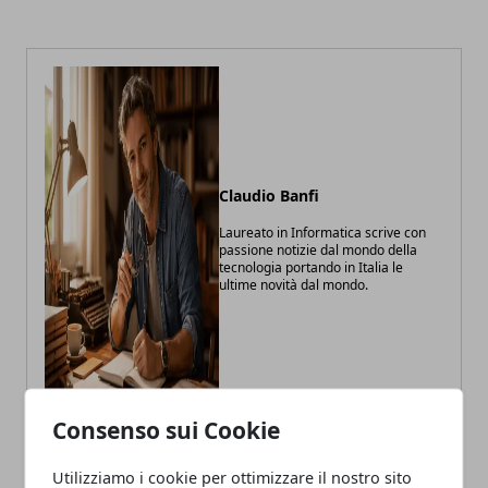
Claudio Banfi
Laureato in Informatica scrive con
passione notizie dal mondo della
tecnologia portando in Italia le
ultime novità dal mondo.
Consenso sui Cookie
Utilizziamo i cookie per ottimizzare il nostro sito