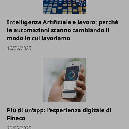
Intelligenza Artificiale e lavoro: perché
le automazioni stanno cambiando il
modo in cui lavoriamo
16/06/2025
Più di un’app: l’esperienza digitale di
Fineco
29/05/2025