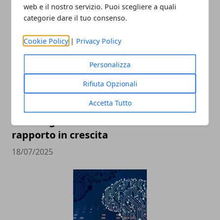
web e il nostro servizio. Puoi scegliere a quali
ARTICOLI CORRELATI
categorie dare il tuo consenso.
Cookie Policy
|
Privacy Policy
Personalizza
Rifiuta Opzionali
Accetta Tutto
Tecnologia e innovazione sociale: un
rapporto in crescita
18/07/2025