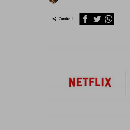
Facebook
Twitter
Whatsapp
Condividi