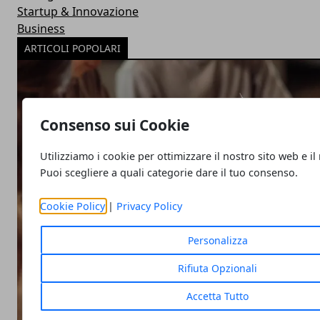
Startup & Innovazione
Business
ARTICOLI POPOLARI
Consenso sui Cookie
Utilizziamo i cookie per ottimizzare il nostro sito web e il
Puoi scegliere a quali categorie dare il tuo consenso.
Cookie Policy
|
Privacy Policy
Personalizza
Rifiuta Opzionali
Accetta Tutto