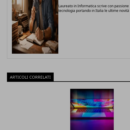
Laureato in Informatica scrive con passione 
tecnologia portando in Italia le ultime novit
ARTICOLI CORRELATI