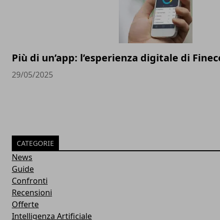
Più di un’app: l’esperienza digitale di Finec
29/05/2025
CATEGORIE
News
Guide
Confronti
Recensioni
Offerte
Intelligenza Artificiale