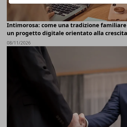
Intimorosa: come una tradizione familiare 
un progetto digitale orientato alla crescit
08/11/2026