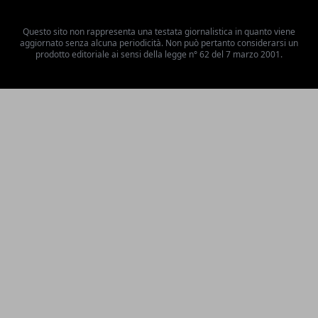
Questo sito non rappresenta una testata giornalistica in quanto viene
aggiornato senza alcuna periodicità. Non può pertanto considerarsi un
prodotto editoriale ai sensi della legge n° 62 del 7 marzo 2001.