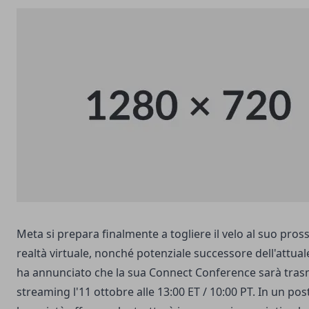
Meta si prepara finalmente a togliere il velo al suo pros
realtà virtuale, nonché potenziale successore dell'attua
ha annunciato che la sua Connect Conference sarà trasm
streaming l'11 ottobre alle 13:00 ET / 10:00 PT. In un pos