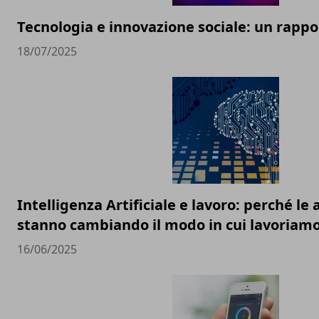
Tecnologia e innovazione sociale: un rappor
18/07/2025
Intelligenza Artificiale e lavoro: perché l
stanno cambiando il modo in cui lavoriam
16/06/2025