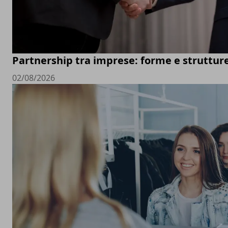
Partnership tra imprese: forme e struttur
02/08/2026