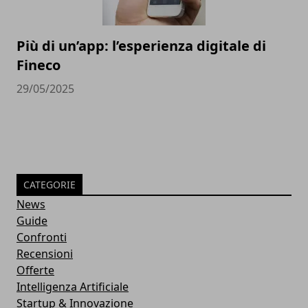
Più di un’app: l’esperienza digitale di
Fineco
29/05/2025
CATEGORIE
News
Guide
Confronti
Recensioni
Offerte
Intelligenza Artificiale
Startup & Innovazione