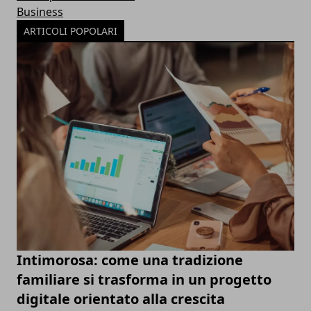
Business
ARTICOLI POPOLARI
Intimorosa: come una tradizione
familiare si trasforma in un progetto
digitale orientato alla crescita