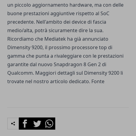
un piccolo aggiornamento hardware, ma con delle
buone prestazioni aggiuntive rispetto al SoC
precedente. Nell'ambito dei device di fascia
medio/alta, potrà sicuramente dire la sua.
Ricordiamo che Mediatek ha già annunciato
Dimensity 9200, il prossimo processore top di
gamma che punta a rivaleggiare con le prestazioni
garantite dal nuovo Snapdragon 8 Gen 2 di
Qualcomm. Maggiori dettagli sul
Dimensity 9200
li
trovate nel nostro articolo dedicato.
Fonte
Facebook
Twitter
Whatsapp