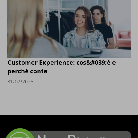
Customer Experience: cos&#039;è e
perché conta
31/07/2026