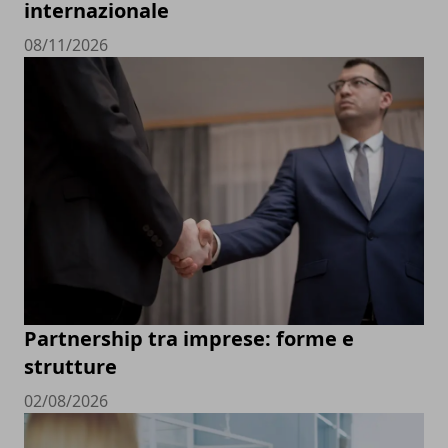
internazionale
08/11/2026
Partnership tra imprese: forme e
strutture
02/08/2026