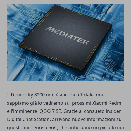
Il Dimensity 8200 non è ancora ufficiale, ma
sappiamo già lo vedremo sui prossimi Xiaomi Redmi
e l'imminente iQOO 7 SE. Grazie al consueto insider
Digital Chat Station, arrivano nuove informazioni su
questo misterioso SoC, che anticipano un piccolo ma