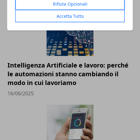
Rifiuta Opzionali
Accetta Tutto
Intelligenza Artificiale e lavoro: perché
le automazioni stanno cambiando il
modo in cui lavoriamo
16/06/2025