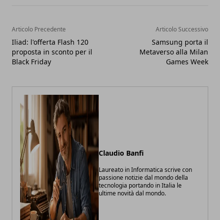
Articolo Precedente
Articolo Successivo
Iliad: l'offerta Flash 120
Samsung porta il
proposta in sconto per il
Metaverso alla Milan
Black Friday
Games Week
Claudio Banfi
Laureato in Informatica scrive con
passione notizie dal mondo della
tecnologia portando in Italia le
ultime novità dal mondo.