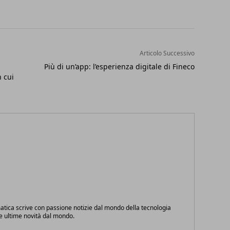
Articolo Successivo
Più di un’app: l’esperienza digitale di Fineco
 cui
atica scrive con passione notizie dal mondo della tecnologia
le ultime novità dal mondo.