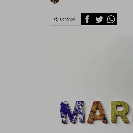
Facebook
Twitter
Whatsapp
Condividi