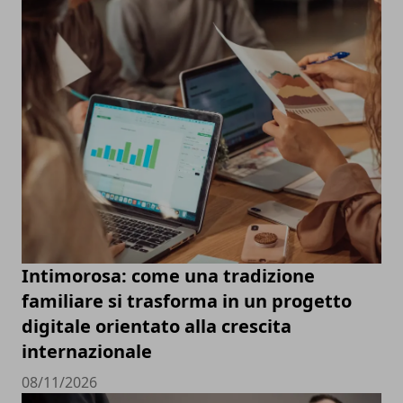
Intimorosa: come una tradizione
familiare si trasforma in un progetto
digitale orientato alla crescita
internazionale
08/11/2026