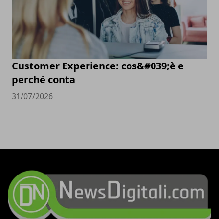
Customer Experience: cos&#039;è e
perché conta
31/07/2026