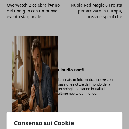
Overwatch 2 celebra l'Anno
Nubia Red Magic 8 Pro sta
del Coniglio con un nuovo
per arrivare in Europa,
evento stagionale
prezzi e specifiche
Claudio Banfi
Laureato in Informatica scrive con
passione notizie dal mondo della
tecnologia portando in Italia le
ultime novità dal mondo.
Consenso sui Cookie