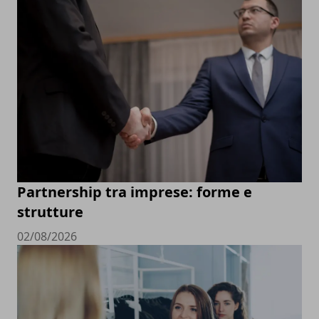
Partnership tra imprese: forme e
strutture
02/08/2026