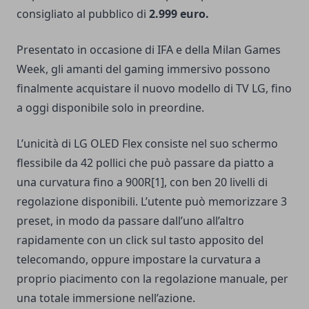
consigliato al pubblico di
2.999 euro.
Presentato in occasione di IFA e della Milan Games
Week, gli amanti del gaming immersivo possono
finalmente acquistare il nuovo modello di TV LG, fino
a oggi disponibile solo in preordine.
L’unicità di LG OLED Flex consiste nel suo schermo
flessibile da 42 pollici che può passare da piatto a
una curvatura fino a 900R[1], con ben 20 livelli di
regolazione disponibili. L’utente può memorizzare 3
preset, in modo da passare dall’uno all’altro
rapidamente con un click sul tasto apposito del
telecomando, oppure impostare la curvatura a
proprio piacimento con la regolazione manuale, per
una totale immersione nell’azione.