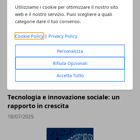
Utilizziamo i cookie per ottimizzare il nostro sito
web e il nostro servizio. Puoi scegliere a quali
categorie dare il tuo consenso.
ARTICOLI CORRELATI
Cookie Policy
|
Privacy Policy
Personalizza
Rifiuta Opzionali
Accetta Tutto
Tecnologia e innovazione sociale: un
rapporto in crescita
18/07/2025