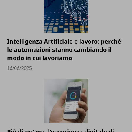
Intelligenza Artificiale e lavoro: perché
le automazioni stanno cambiando il
modo in cui lavoriamo
16/06/2025
Più di un’app: l’esperienza digitale di