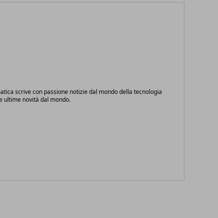
atica scrive con passione notizie dal mondo della tecnologia
le ultime novità dal mondo.