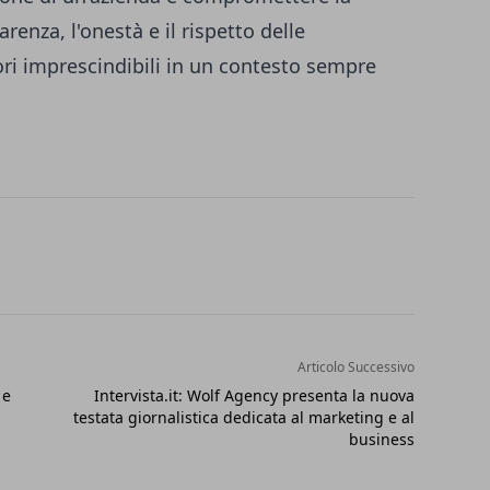
renza, l'onestà e il rispetto delle
ori imprescindibili in un contesto sempre
Articolo Successivo
 e
Intervista.it: Wolf Agency presenta la nuova
testata giornalistica dedicata al marketing e al
business