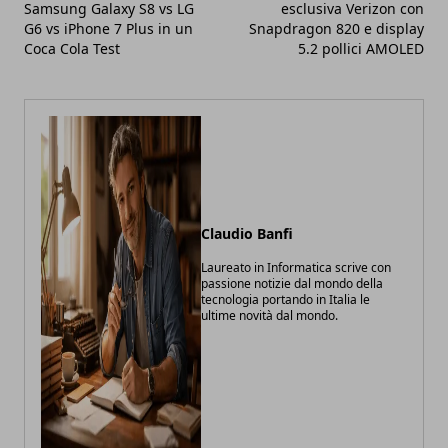
Samsung Galaxy S8 vs LG
esclusiva Verizon con
G6 vs iPhone 7 Plus in un
Snapdragon 820 e display
Coca Cola Test
5.2 pollici AMOLED
Claudio Banfi
Laureato in Informatica scrive con
passione notizie dal mondo della
tecnologia portando in Italia le
ultime novità dal mondo.