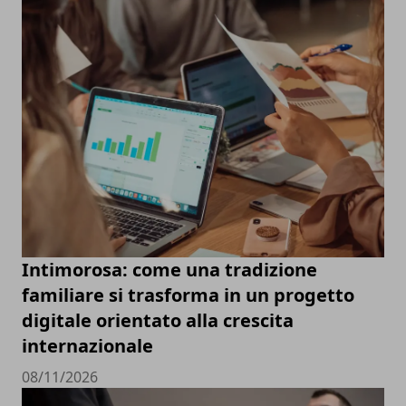
Intimorosa: come una tradizione
familiare si trasforma in un progetto
digitale orientato alla crescita
internazionale
08/11/2026