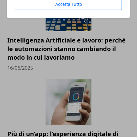
Accetta Tutto
Intelligenza Artificiale e lavoro: perché
le automazioni stanno cambiando il
modo in cui lavoriamo
16/06/2025
Più di un’app: l’esperienza digitale di