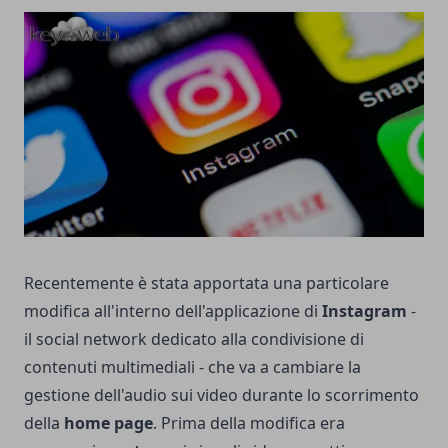
Recentemente è stata apportata una particolare
modifica all'interno dell'applicazione di
Instagram
-
il social network dedicato alla condivisione di
contenuti multimediali - che va a cambiare la
gestione dell'audio sui video durante lo scorrimento
della
home page
. Prima della modifica era