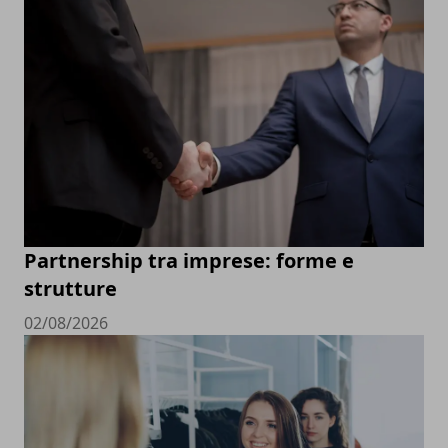
Partnership tra imprese: forme e
strutture
02/08/2026