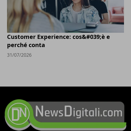
Customer Experience: cos&#039;è e
perché conta
31/07/2026