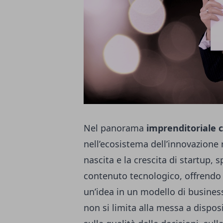
Nel panorama
imprenditoriale
nell’ecosistema dell’innovazione
nascita e la crescita di startup, s
contenuto tecnologico, offrendo 
un’idea in un modello di business
non si limita alla messa a disposi