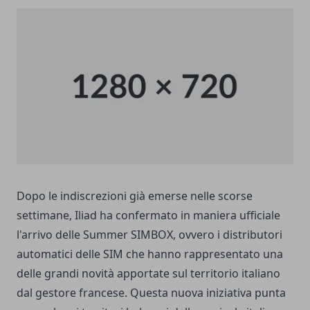
Dopo le indiscrezioni già emerse nelle scorse
settimane, Iliad ha confermato in maniera ufficiale
l'arrivo delle Summer SIMBOX, ovvero i distributori
automatici delle SIM che hanno rappresentato una
delle grandi novità apportate sul territorio italiano
dal gestore francese. Questa nuova iniziativa punta