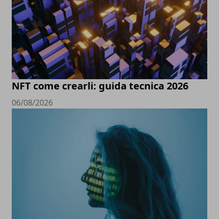
NFT come crearli: guida tecnica 2026
06/08/2026