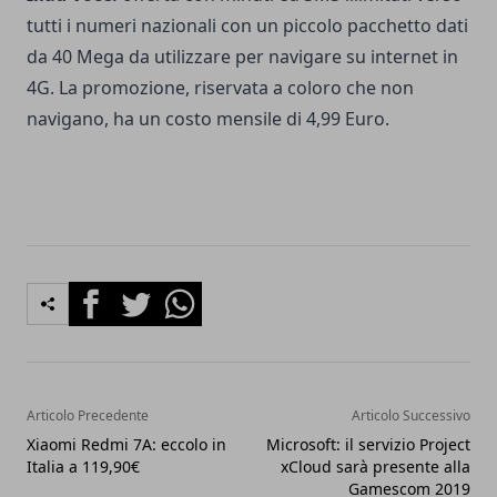
tutti i numeri nazionali con un piccolo pacchetto dati
da 40 Mega da utilizzare per navigare su internet in
4G. La promozione, riservata a coloro che non
navigano, ha un costo mensile di 4,99 Euro.
Facebook
Twitter
Whatsapp
Articolo Precedente
Articolo Successivo
Xiaomi Redmi 7A: eccolo in
Microsoft: il servizio Project
Italia a 119,90€
xCloud sarà presente alla
Gamescom 2019