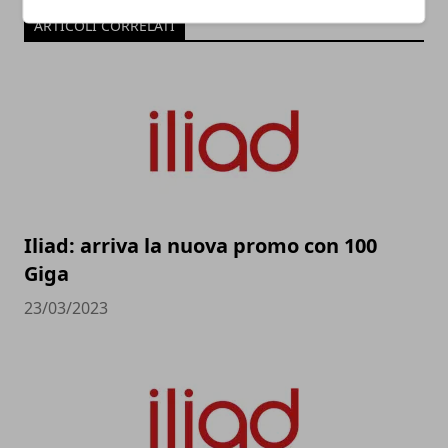
ARTICOLI CORRELATI
Iliad: arriva la nuova promo con 100
Giga
23/03/2023