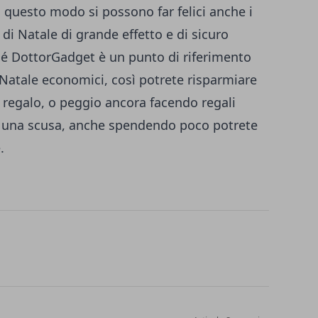
 questo modo si possono far felici anche i
 di Natale di grande effetto e di sicuro
é DottorGadget è un punto di riferimento
 Natale economici, così potrete risparmiare
 regalo, o peggio ancora facendo regali
più una scusa, anche spendendo poco potrete
.